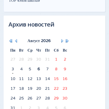
ТОР «Моя школа»
Архив новостей
Август
2026
Пн
Вт
Ср
Чт
Пт
Сб
Вс
27
28
29
30
31
1
2
3
4
5
6
7
8
9
10
11
12
13
14
15
16
17
18
19
20
21
22
23
24
25
26
27
28
29
30
31
1
2
3
4
5
6