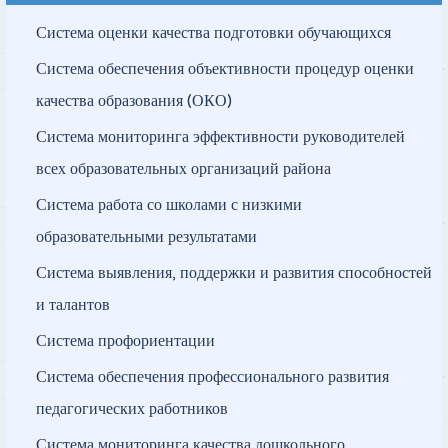
Система оценки качества подготовки обучающихся
Система обеспечения объективности процедур оценки
качества образования (ОКО)
Система мониторинга эффективности руководителей
всех образовательных организаций района
Система работа со школами с низкими
образовательными результатами
Система выявления, поддержки и развития способностей
и талантов
Система профориентации
Система обеспечения профессионального развития
педагогических работников
Система мониторинга качества дошкольного