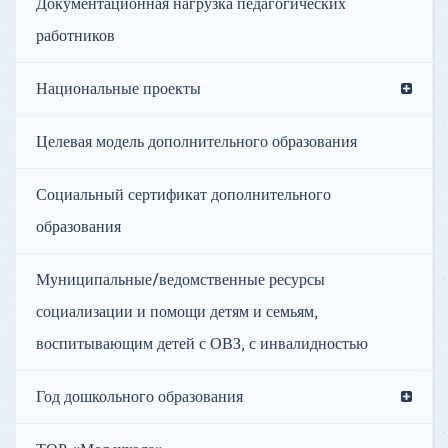
Документационная нагрузка педагогических
работников
Национальные проекты
Целевая модель дополнительного образования
Социальный сертификат дополнительного
образования
Муниципальные/ведомственные ресурсы
социализации и помощи детям и семьям,
воспитывающим детей с ОВЗ, с инвалидностью
Год дошкольного образования