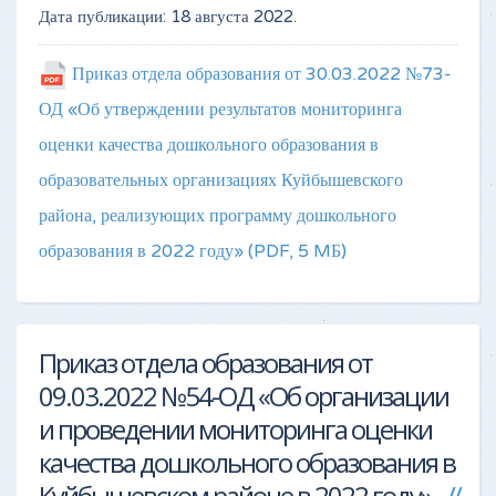
Дата публикации:
18 августа 2022
.
Приказ отдела образования от 30.03.2022 №73-
ОД «Об утверждении результатов мониторинга
оценки качества дошкольного образования в
образовательных организациях Куйбышевского
района, реализующих программу дошкольного
образования в 2022 году»
(PDF, 5 MБ)
Приказ отдела образования от
09.03.2022 №54-ОД «Об организации
и проведении мониторинга оценки
качества дошкольного образования в
Куйбышевском районе в 2022 году»