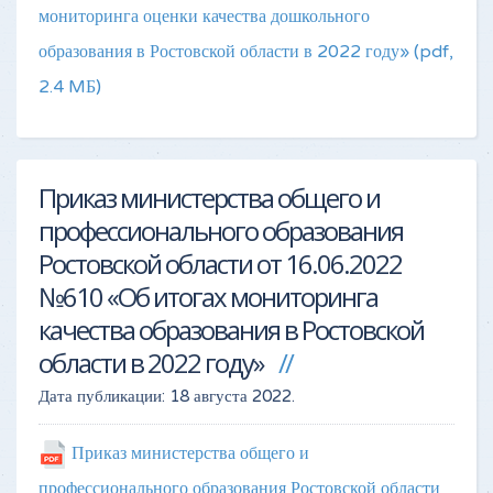
мониторинга оценки качества дошкольного
образования в Ростовской области в 2022 году»
(pdf,
2.4 MБ)
Приказ министерства общего и
профессионального образования
Ростовской области от 16.06.2022
№610 «Об итогах мониторинга
качества образования в Ростовской
области в 2022 году»
Дата публикации:
18 августа 2022
.
Приказ министерства общего и
профессионального образования Ростовской области