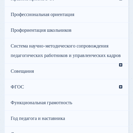
Профессиональная ориентация
Профориентация школьников
Система научно-методического сопровождения
педагогических работников и управленческих кадров
Совещания
ФГОС
Функциональная грамотность
Год педагога и наставника