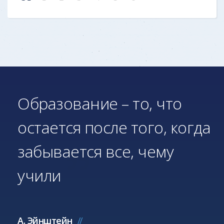
Образование – то, что
остается после того, когда
забывается все, чему
учили
А. Эйнштейн