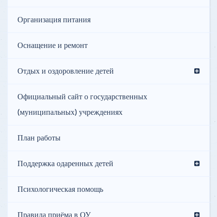
Организация питания
Оснащение и ремонт
Отдых и оздоровление детей
Официальный сайт о государственных
(муниципальных) учреждениях
План работы
Поддержка одаренных детей
Психологическая помощь
Правила приёма в ОУ