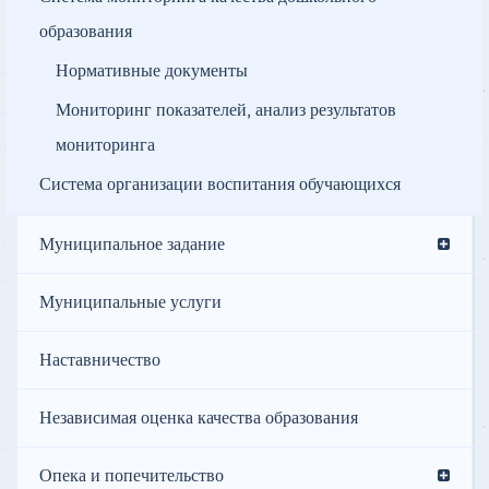
образования
Нормативные документы
Мониторинг показателей, анализ результатов
мониторинга
Система организации воспитания обучающихся
Муниципальное задание
Муниципальные услуги
Наставничество
Независимая оценка качества образования
Опека и попечительство