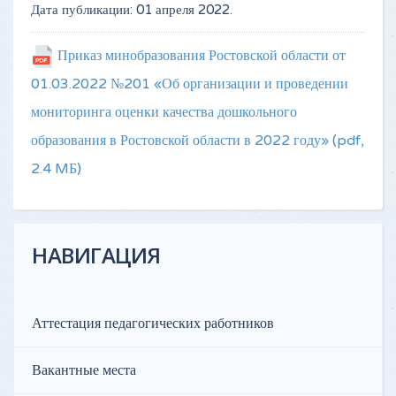
Дата публикации:
01 апреля 2022
.
Приказ минобразования Ростовской области от
01.03.2022 №201 «Об организации и проведении
мониторинга оценки качества дошкольного
образования в Ростовской области в 2022 году»
(pdf,
2.4 MБ)
НАВИГАЦИЯ
Аттестация педагогических работников
Вакантные места