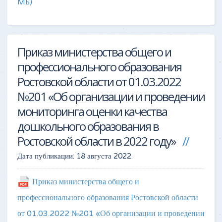
MБ)
Приказ министерства общего и
профессионального образования
Ростовской области от 01.03.2022
№201 «Об организации и проведении
мониторинга оценки качества
дошкольного образования в
Ростовской области в 2022 году»
Дата публикации:
18 августа 2022
.
Приказ министерства общего и
профессионального образования Ростовской области
от 01.03.2022 №201 «Об организации и проведении