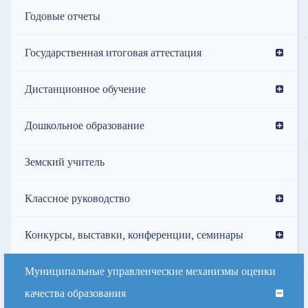
Годовые отчеты
Государственная итоговая аттестация
Дистанционное обучение
Дошкольное образование
Земский учитель
Классное руководство
Конкурсы, выставки, конференции, семинары
Муниципальные управленческие механизмы оценки
качества образования