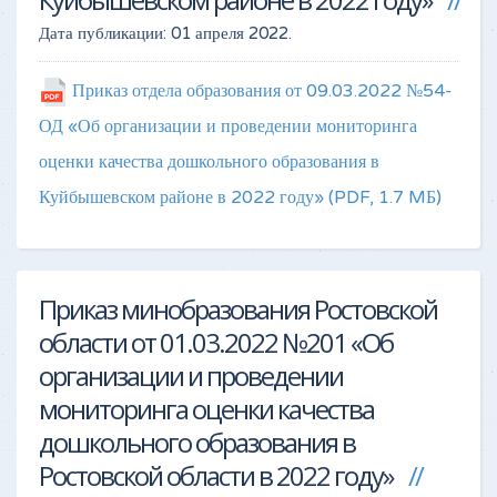
Дата публикации:
01 апреля 2022
.
Приказ отдела образования от 09.03.2022 №54-
ОД «Об организации и проведении мониторинга
оценки качества дошкольного образования в
Куйбышевском районе в 2022 году»
(PDF, 1.7 MБ)
Приказ минобразования Ростовской
области от 01.03.2022 №201 «Об
организации и проведении
мониторинга оценки качества
дошкольного образования в
Ростовской области в 2022 году»