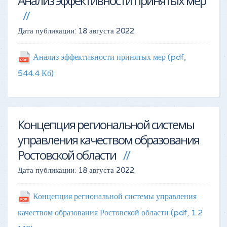
Анализ эффективности принятых мер
Дата публикации:
18 августа 2022
.
Анализ эффективности принятых мер
(pdf,
544.4 Кб)
Концепция региональной системы
управления качеством образования
Ростовской области
Дата публикации:
18 августа 2022
.
Концепция региональной системы управления
качеством образования Ростовской области
(pdf, 1.2