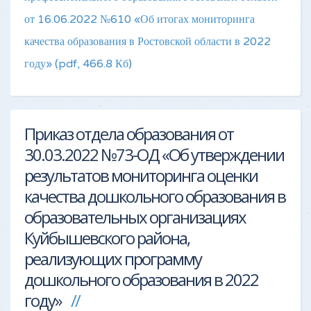
от 16.06.2022 №610 «Об итогах мониторинга
качества образования в Ростовской области в 2022
году»
(pdf, 466.8 Кб)
Приказ отдела образования от
30.03.2022 №73-ОД «Об утверждении
результатов мониторинга оценки
качества дошкольного образования в
образовательных организациях
Куйбышевского района,
реализующих программу
дошкольного образования в 2022
году»