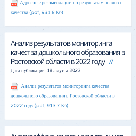
Адресные рекомендации по результатам анализа
качества
(pdf, 931.8 Кб)
Анализ результатов мониторинга
качества дошкольного образования в
Ростовской области в 2022 году
Дата публикации:
18 августа 2022
.
Анализ результатов мониторинга качества
дошкольного образования в Ростовской области в
2022 году
(pdf, 913.7 Кб)