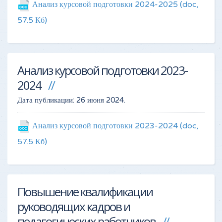
Анализ курсовой подготовки 2024-2025
(doc,
57.5 Кб)
Анализ курсовой подготовки 2023-
2024
Дата публикации:
26 июня 2024
.
Анализ курсовой подготовки 2023-2024
(doc,
57.5 Кб)
Повышение квалификации
руководящих кадров и
педагогических работников