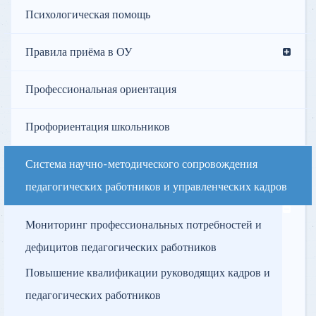
Психологическая помощь
Правила приёма в ОУ
Профессиональная ориентация
Профориентация школьников
Система научно-методического сопровождения
педагогических работников и управленческих кадров
Мониторинг профессиональных потребностей и
дефицитов педагогических работников
Повышение квалификации руководящих кадров и
педагогических работников