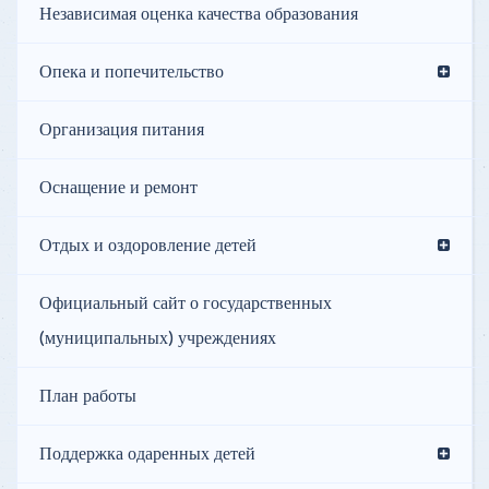
Независимая оценка качества образования
Опека и попечительство
Организация питания
Оснащение и ремонт
Отдых и оздоровление детей
Официальный сайт о государственных
(муниципальных) учреждениях
План работы
Поддержка одаренных детей