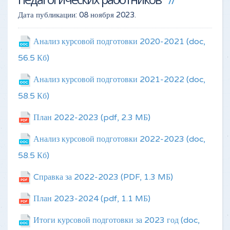
Дата публикации:
08 ноября 2023
.
Анализ курсовой подготовки 2020-2021
(doc,
56.5 Кб)
Анализ курсовой подготовки 2021-2022
(doc,
58.5 Кб)
План 2022-2023
(pdf, 2.3 MБ)
Анализ курсовой подготовки 2022-2023
(doc,
58.5 Кб)
Cправка за 2022-2023
(PDF, 1.3 MБ)
План 2023-2024
(pdf, 1.1 MБ)
Итоги курсовой подготовки за 2023 год
(doc,