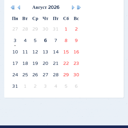
Август
2026
Пн
Вт
Ср
Чт
Пт
Сб
Вс
27
28
29
30
31
1
2
3
4
5
6
7
8
9
10
11
12
13
14
15
16
17
18
19
20
21
22
23
24
25
26
27
28
29
30
31
1
2
3
4
5
6