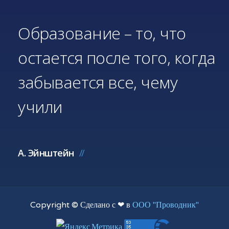
Образование – то, что
остается после того, когда
забывается все, чему
учили
А. Эйнштейн
Copyright © Сделано с ❤ в
ООО "Проводник"