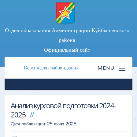
Отдел образования Администрации Куйбышевского
района
Официальный сайт
Версия для слабовидящих
Анализ курсовой подготовки 2024-
2025
Дата публикации:
25 июня 2025
.