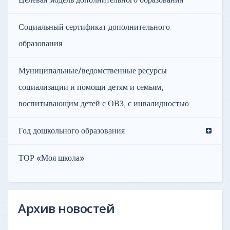
Целевая модель дополнительного образования
Социальный сертификат дополнительного
образования
Муниципальные/ведомственные ресурсы
социализации и помощи детям и семьям,
воспитывающим детей с ОВЗ, с инвалидностью
Год дошкольного образования
ТОР «Моя школа»
Архив новостей