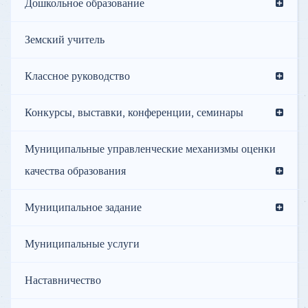
Дошкольное образование
Земский учитель
Классное руководство
Конкурсы, выставки, конференции, семинары
Муниципальные управленческие механизмы оценки
качества образования
Муниципальное задание
Муниципальные услуги
Наставничество