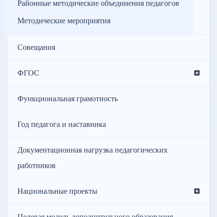
Районные методические объединения педагогов
Методические мероприятия
Совещания
ФГОС
Функциональная грамотность
Год педагога и наставника
Документационная нагрузка педагогических
работников
Национальные проекты