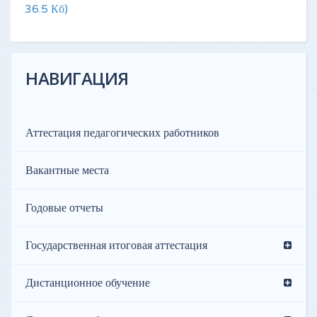
36.5 Кб)
НАВИГАЦИЯ
Аттестация педагогических работников
Вакантные места
Годовые отчеты
Государственная итоговая аттестация
Дистанционное обучение