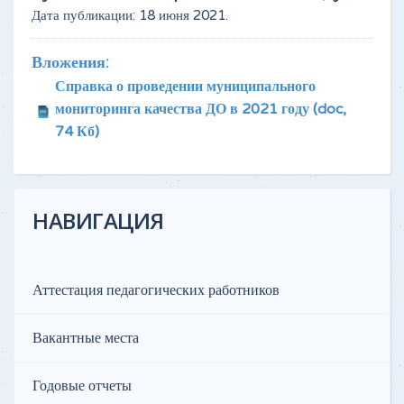
Дата публикации:
18 июня 2021
.
Вложения:
Справка о проведении муниципального
мониторинга качества ДО в 2021 году
(doc,
74 Кб)
НАВИГАЦИЯ
Аттестация педагогических работников
Вакантные места
Годовые отчеты