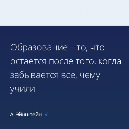
Образование – то, что
остается после того, когда
забывается все, чему
учили
А. Эйнштейн