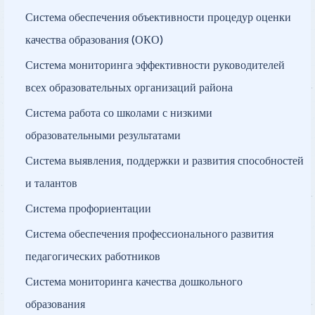
Система обеспечения объективности процедур оценки
качества образования (ОКО)
Система мониторинга эффективности руководителей
всех образовательных организаций района
Система работа со школами с низкими
образовательными результатами
Система выявления, поддержки и развития способностей
и талантов
Система профориентации
Система обеспечения профессионального развития
педагогических работников
Система мониторинга качества дошкольного
образования