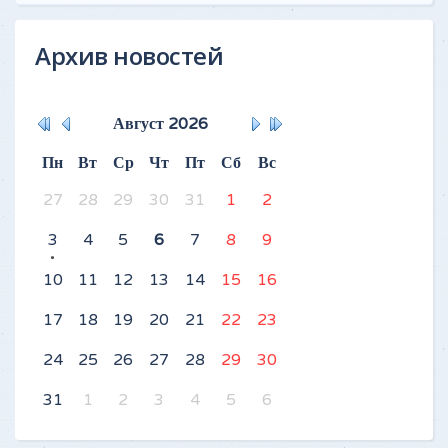
Архив новостей
Август
2026
Пн
Вт
Ср
Чт
Пт
Сб
Вс
27
28
29
30
31
1
2
3
4
5
6
7
8
9
10
11
12
13
14
15
16
17
18
19
20
21
22
23
24
25
26
27
28
29
30
31
1
2
3
4
5
6