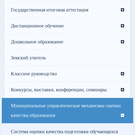
Государственная итоговая аттестация
Дистанционное обучение
Дошкольное образование
Земский учитель
Классное руководство
Конкурсы, выставки, конференции, семинары
Муниципальные управленческие механизмы оценки
качества образования
Система оценки качества подготовки обучающихся