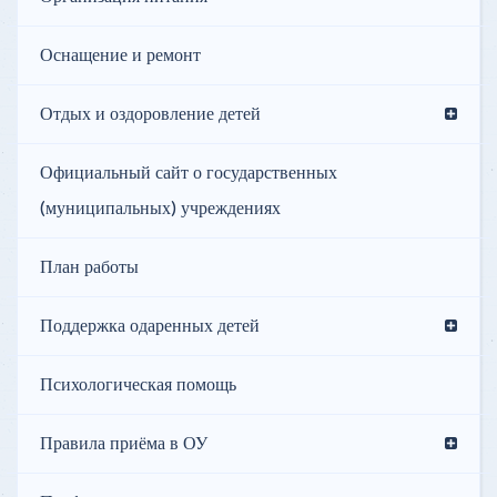
Оснащение и ремонт
Отдых и оздоровление детей
Официальный сайт о государственных
(муниципальных) учреждениях
План работы
Поддержка одаренных детей
Психологическая помощь
Правила приёма в ОУ