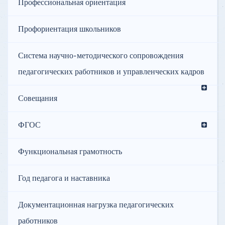
Профессиональная ориентация
Профориентация школьников
Система научно-методического сопровождения
педагогических работников и управленческих кадров
Совещания
ФГОС
Функциональная грамотность
Год педагога и наставника
Документационная нагрузка педагогических
работников