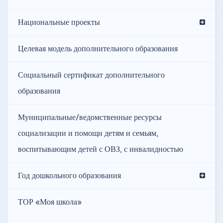
Национальные проекты
Целевая модель дополнительного образования
Социальный сертификат дополнительного
образования
Муниципальные/ведомственные ресурсы
социализации и помощи детям и семьям,
воспитывающим детей с ОВЗ, с инвалидностью
Год дошкольного образования
ТОР «Моя школа»