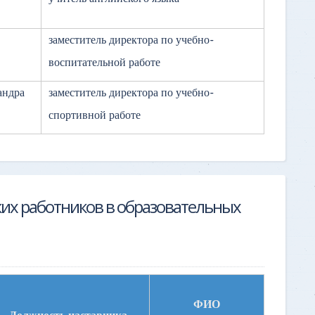
заместитель директора по учебно-
воспитательной работе
андра
заместитель директора по учебно-
спортивной работе
ких работников в образовательных
ФИО