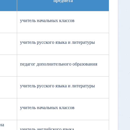
предмета
учитель начальных классов
учитель русского языка и литературы
педагог дополнительного образования
учитель русского языка и литературы
учитель начальных классов
на
учитель английского языка