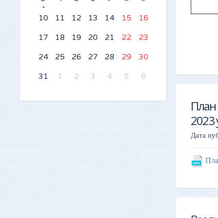
10
11
12
13
14
15
16
17
18
19
20
21
22
23
24
25
26
27
28
29
30
31
1
2
3
4
5
6
План 
2023 
Дата пу
Пла