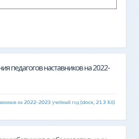
ия педагогов наставников на 2022-
ставников на 2022-2023 учебный год
(docx, 21.3 Кб)