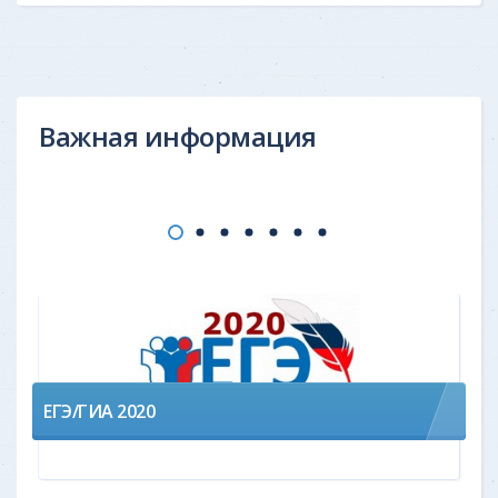
Важная информация
ЕГЭ/ГИА 2020