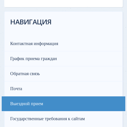
НАВИГАЦИЯ
Контактная информация
График приема граждан
Обратная связь
Почта
Выездной прием
Государственные требования к сайтам