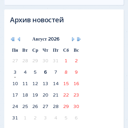
Архив новостей
Август
2026
Пн
Вт
Ср
Чт
Пт
Сб
Вс
27
28
29
30
31
1
2
3
4
5
6
7
8
9
10
11
12
13
14
15
16
17
18
19
20
21
22
23
24
25
26
27
28
29
30
31
1
2
3
4
5
6