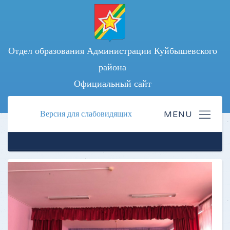
Отдел образования Администрации Куйбышевского
района
Официальный сайт
Версия для слабовидящих