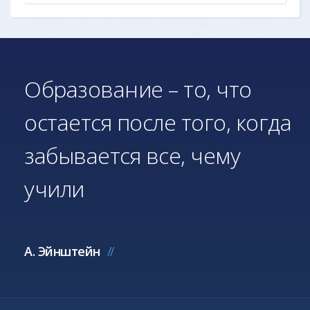
Образование – то, что
остается после того, когда
забывается все, чему
учили
А. Эйнштейн