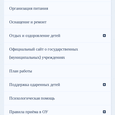
Организация питания
Оснащение и ремонт
Отдых и оздоровление детей
Официальный сайт о государственных
(муниципальных) учреждениях
План работы
Поддержка одаренных детей
Психологическая помощь
Правила приёма в ОУ