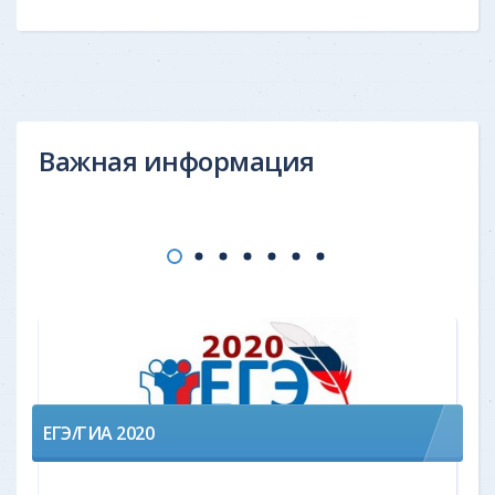
Важная информация
ЕГЭ/ГИА 2020