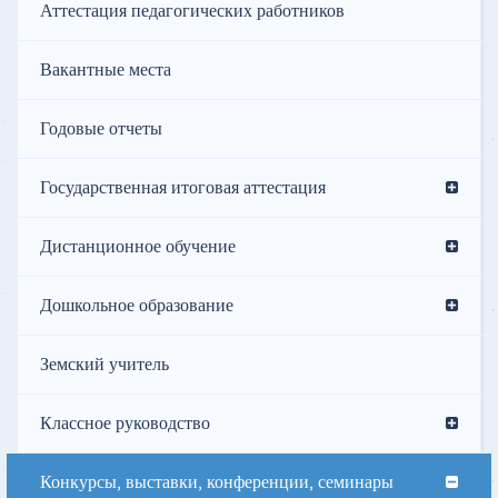
Аттестация педагогических работников
Вакантные места
Годовые отчеты
Государственная итоговая аттестация
Дистанционное обучение
Дошкольное образование
Земский учитель
Классное руководство
Конкурсы, выставки, конференции, семинары