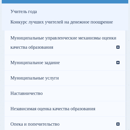
Учитель года
Конкурс лучших учителей на денежное поощрение
Муниципальные управленческие механизмы оценки
качества образования
Муниципальное задание
Муниципальные услуги
Наставничество
Независимая оценка качества образования
Опека и попечительство