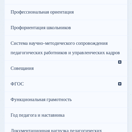
Профессиональная ориентация
Профориентация школьников
Система научно-методического сопровождения
педагогических работников и управленческих кадров
Совещания
ФГОС
Функциональная грамотность
Год педагога и наставника
Документационная нагрузка педагогических