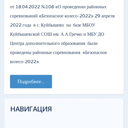
от 18.04.2022 №108 «О проведении районных
соревнований «Безопасное колесо-2022» 29 апреля
2022 года в с. Куйбышево на базе МБОУ
Куйбышевской СОШ им. А.А.Гречко и МБУ ДО
Центра дополнительного образования были
проведены районные соревнования «Безопасное
колесо-2022».
Подробнее...
НАВИГАЦИЯ