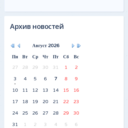
Архив новостей
Август
2026
Пн
Вт
Ср
Чт
Пт
Сб
Вс
27
28
29
30
31
1
2
3
4
5
6
7
8
9
10
11
12
13
14
15
16
17
18
19
20
21
22
23
24
25
26
27
28
29
30
31
1
2
3
4
5
6