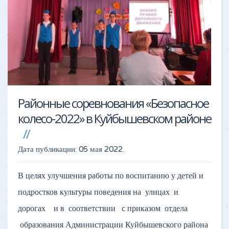
Районные соревнования «Безопасное
колесо-2022» в Куйбышевском районе
Дата публикации:
05 мая 2022
.
В целях улучшения работы по воспитанию у детей и
подростков культуры поведения на улицах и
дорогах и в соответствии с приказом отдела
образования Администрации Куйбышевского района