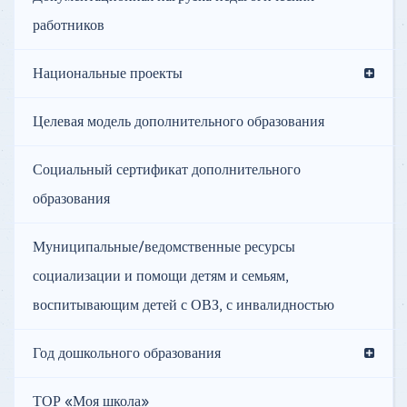
работников
Национальные проекты
Целевая модель дополнительного образования
Социальный сертификат дополнительного
образования
Муниципальные/ведомственные ресурсы
социализации и помощи детям и семьям,
воспитывающим детей с ОВЗ, с инвалидностью
Год дошкольного образования
ТОР «Моя школа»