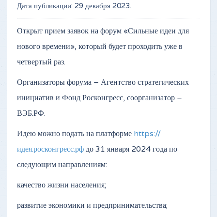
Дата публикации:
29 декабря 2023
.
Открыт прием заявок на форум «Сильные идеи для
нового времени», который будет проходить уже в
четвертый раз.
Организаторы форума – Агентство стратегических
инициатив и Фонд Росконгресс, соорганизатор –
ВЭБ.РФ.
Идею можно подать на платформе
https://
идея.росконгресс.рф
до 31 января 2024 года по
следующим направлениям:
качество жизни населения;
развитие экономики и предпринимательства;