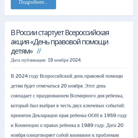
Подробнее...
В России стартует Всероссийская
акция «День правовой помощи
детям»
Дата публикации:
19 ноября 2024
.
В 2024 году Всероссийский день правовой помощи
детям будет отмечаться 20 ноября. Этот день
совпадает с празднованием Всемирного дня ребенка,
который был выбран в честь двух ключевых событий:
принятия Декларации прав ребенка ООН в 1959 году
и Конвенции о правах ребенка в 1989 году. Дата 20
ноября олицетворяет собой внимание к проблемам