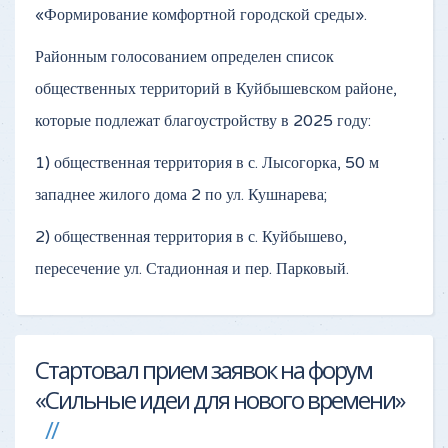
«Формирование комфортной городской среды».
Районным голосованием определен список
общественных территорий в Куйбышевском районе,
которые подлежат благоустройству в 2025 году:
1) общественная территория в с. Лысогорка, 50 м
западнее жилого дома 2 по ул. Кушнарева;
2) общественная территория в с. Куйбышево,
пересечение ул. Стадионная и пер. Парковый.
Стартовал прием заявок на форум
«Сильные идеи для нового времени»