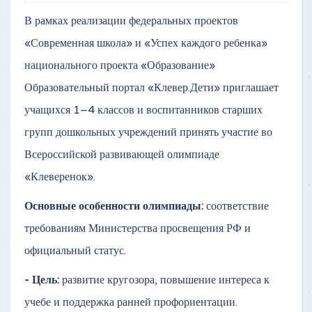
В рамках реализации федеральных проектов
«Современная школа» и «Успех каждого ребенка»
национального проекта «Образование»
Образовательный портал «Клевер.Дети» приглашает
учащихся 1–4 классов и воспитанников старших
групп дошкольных учреждений принять участие во
Всероссийской развивающей олимпиаде
«Клеверенок».
Основные особенности олимпиады:
соответствие
требованиям Министерства просвещения РФ и
официальный статус.
- Цель:
развитие кругозора, повышение интереса к
учебе и поддержка ранней профориентации.