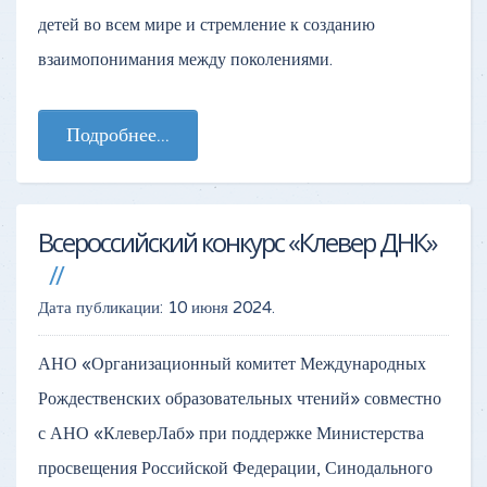
детей во всем мире и стремление к созданию
взаимопонимания между поколениями.
Подробнее...
Всероссийский конкурс «Клевер ДНК»
Дата публикации:
10 июня 2024
.
АНО «Организационный комитет Международных
Рождественских образовательных чтений» совместно
с АНО «КлеверЛаб» при поддержке Министерства
просвещения Российской Федерации, Синодального