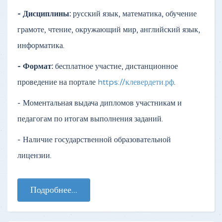
- Дисциплины:
русский язык, математика, обучение
грамоте, чтение, окружающий мир, английский язык,
информатика.
- Формат:
бесплатное участие, дистанционное
проведение на портале
https://клевердети.рф
.
- Моментальная выдача дипломов участникам и
педагогам по итогам выполнения заданий.
- Наличие государственной образовательной
лицензии.
Подробнее...