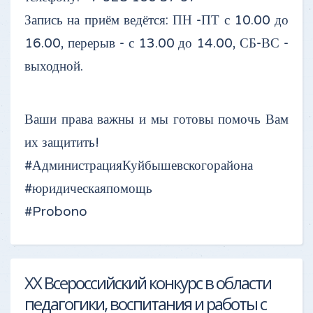
Запись на приём ведётся: ПН -ПТ с 10.00 до
16.00, перерыв - с 13.00 до 14.00, СБ-ВС -
выходной.
Ваши права важны и мы готовы помочь Вам
их защитить!
#АдминистрацияКуйбышевскогорайона
#юридическаяпомощь
#Probono
XX Всероссийский конкурс в области
педагогики, воспитания и работы с