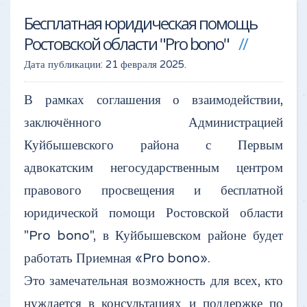
Бесплатная юридическая помощь
Ростовской области "Pro bono"
Дата публикации:
21 февраля 2025
.
В рамках соглашения о взаимодействии,
заключённого Администрацией
Куйбышевского района с Первым
адвокатским негосударственным центром
правового просвещения и бесплатной
юридической помощи Ростовской области
"Pro bono", в Куйбышевском районе будет
работать Приемная «Pro bono».
Это замечательная возможность для всех, кто
нуждается в консультациях и поддержке по