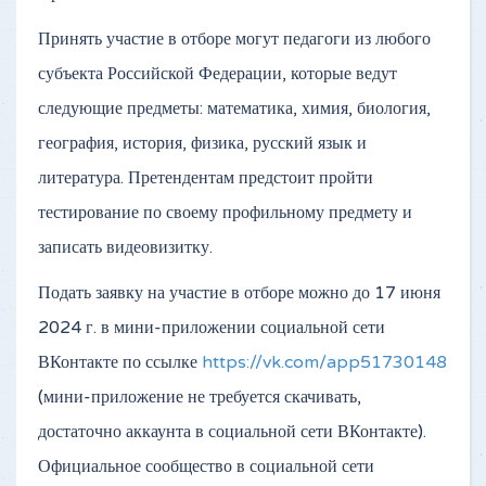
Принять участие в отборе могут педагоги из любого
субъекта Российской Федерации, которые ведут
следующие предметы: математика, химия, биология,
география, история, физика, русский язык и
литература. Претендентам предстоит пройти
тестирование по своему профильному предмету и
записать видеовизитку.
Подать заявку на участие в отборе можно до 17 июня
2024 г. в мини-приложении социальной сети
ВКонтакте по ссылке
https://vk.com/app51730148
(мини-приложение не требуется скачивать,
достаточно аккаунта в социальной сети ВКонтакте).
Официальное сообщество в социальной сети