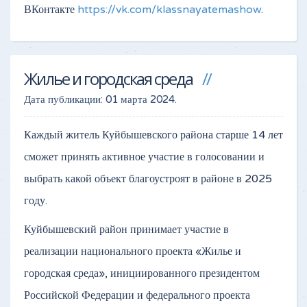
ВКонтакте
https://vk.com/klassnayatemashow
.
Жилье и городская среда
Дата публикации:
01 марта 2024
.
Каждый житель Куйбышевского района старше 14 лет
сможет принять активное участие в голосовании и
выбрать какой объект благоустроят в районе в 2025
году.
Куйбышевский район принимает участие в
реализации национального проекта «Жилье и
городская среда», инициированного президентом
Российской Федерации и федерального проекта