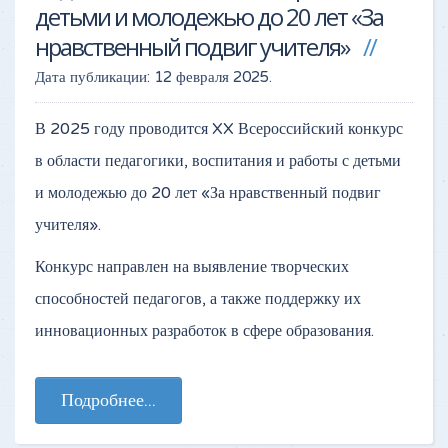
детьми и молодежью до 20 лет «За
нравственный подвиг учителя»
Дата публикации:
12 февраля 2025
.
В 2025 году проводится XX Всероссийский конкурс
в области педагогики, воспитания и работы с детьми
и молодежью до 20 лет «За нравственный подвиг
учителя».
Конкурс направлен на выявление творческих
способностей педагогов, а также поддержку их
инновационных разработок в сфере образования.
Подробнее...