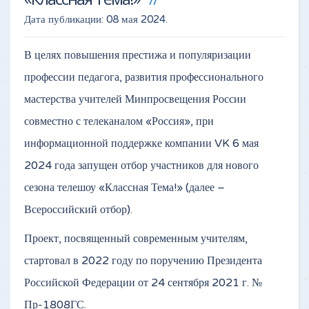
Дата публикации:
08 мая 2024
.
В целях повышения престижа и популяризации
профессии педагога, развития профессионального
мастерства учителей Минпросвещения России
совместно с телеканалом «Россия», при
информационной поддержке компании VK 6 мая
2024 года запущен отбор участников для нового
сезона телешоу «Классная Тема!» (далее –
Всероссийский отбор).
Проект, посвященный современным учителям,
стартовал в 2022 году по поручению Президента
Российской Федерации от 24 сентября 2021 г. №
Пр-1808ГС.