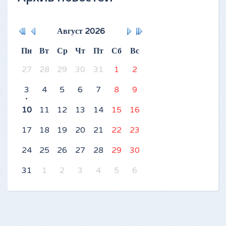
Август
2026
Пн
Вт
Ср
Чт
Пт
Сб
Вс
27
28
29
30
31
1
2
3
4
5
6
7
8
9
10
11
12
13
14
15
16
17
18
19
20
21
22
23
24
25
26
27
28
29
30
31
1
2
3
4
5
6