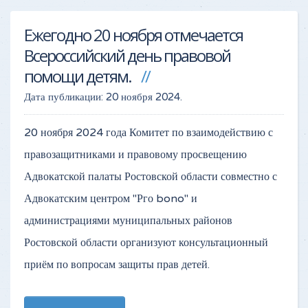
Ежегодно 20 ноября отмечается
Всероссийский день правовой
помощи детям.
Дата публикации:
20 ноября 2024
.
20 ноября 2024 года Комитет по взаимодействию с
правозащитниками и правовому просвещению
Адвокатской палаты Ростовской области совместно с
Адвокатским центром "Рго bono" и
администрациями муниципальных районов
Ростовской области организуют консультационный
приём по вопросам защиты прав детей.