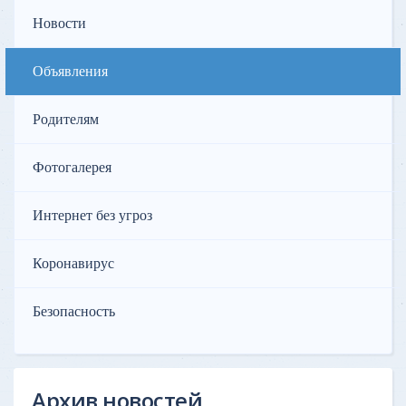
Новости
Объявления
Родителям
Фотогалерея
Интернет без угроз
Коронавирус
Безопасность
Архив новостей