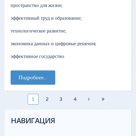
пространство для жизни;
эффективный труд и образование;
технологическое развитие;
экономика данных и цифровые решения;
эффективное государство.
Подробнее...
1
2
3
4
НАВИГАЦИЯ