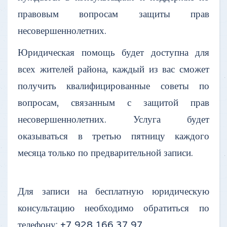
правовым вопросам защиты прав
несовершеннолетних.
Юридическая помощь будет доступна для
всех жителей района, каждый из вас сможет
получить квалифицированные советы по
вопросам, связанным с защитой прав
несовершеннолетних. Услуга будет
оказываться в третью пятницу каждого
месяца только по предварительной записи.
Для записи на бесплатную юридическую
консультацию необходимо обратиться по
телефону: +7 928 166 37 97