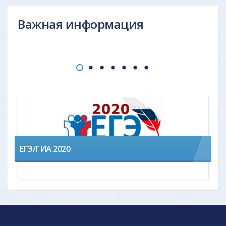
Важная информация
ЕГЭ/ГИА 2020