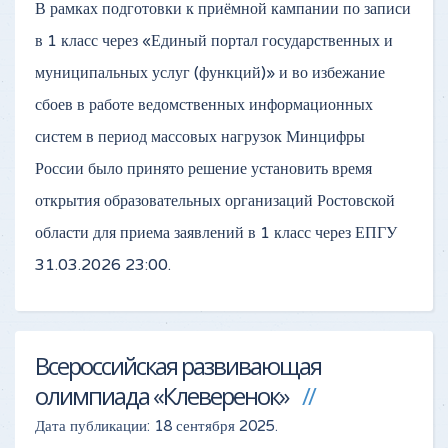
В рамках подготовки к приёмной кампании по записи
в 1 класс через «Единый портал государственных и
муниципальных услуг (функций)» и во избежание
сбоев в работе ведомственных информационных
систем в период массовых нагрузок Минцифры
России было принято решение установить время
открытия образовательных организаций Ростовской
области для приема заявлений в 1 класс через ЕПГУ
31.03.2026 23:00.
Всероссийская развивающая
олимпиада «Клеверенок»
Дата публикации:
18 сентября 2025
.