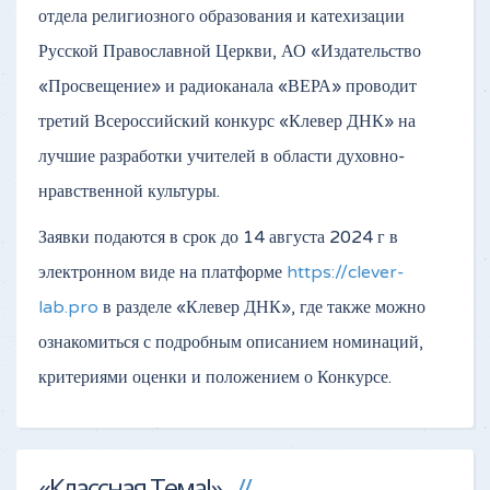
отдела религиозного образования и катехизации
Русской Православной Церкви, АО «Издательство
«Просвещение» и радиоканала «ВЕРА» проводит
третий Всероссийский конкурс «Клевер ДНК» на
лучшие разработки учителей в области духовно-
нравственной культуры.
Заявки подаются в срок до 14 августа 2024 г в
электронном виде на платформе
https://clever-
lab.pro
в разделе «Клевер ДНК», где также можно
ознакомиться с подробным описанием номинаций,
критериями оценки и положением о Конкурсе.
«Классная Тема!»