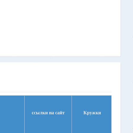
ссылки на сайт
Кружки