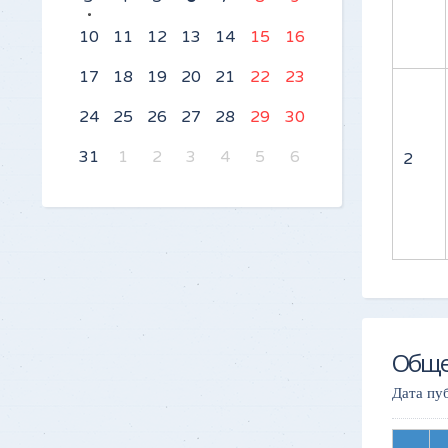
10
11
12
13
14
15
16
17
18
19
20
21
22
23
24
25
26
27
28
29
30
31
1
2
3
4
5
6
2
Обще
Дата пу