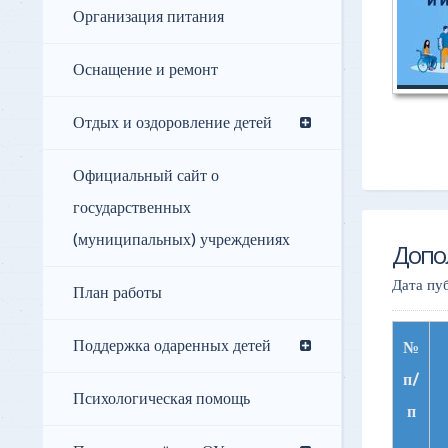
Организация питания
Оснащение и ремонт
Отдых и оздоровление детей
Официальный сайт о
государственных
(муниципальных) учреждениях
Допо
Дата пу
План работы
Поддержка одаренных детей
№
п/
Психологическая помощь
п