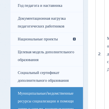
Год педагога и наставника
Документационная нагрузка
педагогических работников
Национальные проекты
о
Целевая модель дополнительного
2.
д
образования
с
Д
Социальный сертификат
дополнительного образования
Муниципальные/ведомственные
ресурсы социализации и помощи