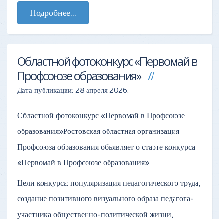
Подробнее...
Областной фотоконкурс «Первомай в
Профсоюзе образования»
Дата публикации:
28 апреля 2026
.
Областной фотоконкурс «Первомай в Профсоюзе
образования»Ростовская областная организация
Профсоюза образования объявляет о старте конкурса
«Первомай в Профсоюзе образования»
Цели конкурса: популяризация педагогического труда,
создание позитивного визуального образа педагога-
участника общественно-политической жизни,