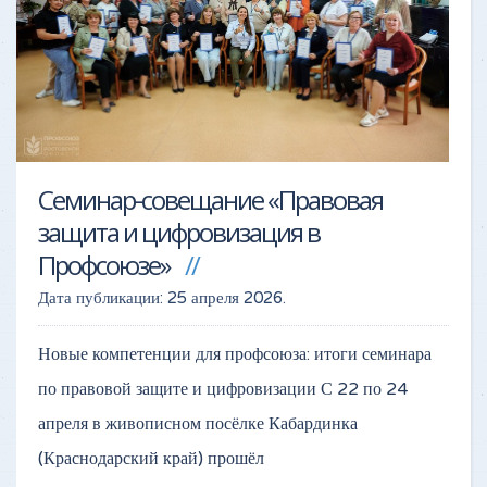
Семинар-совещание «Правовая
защита и цифровизация в
Профсоюзе»
Дата публикации:
25 апреля 2026
.
Новые компетенции для профсоюза: итоги семинара
по правовой защите и цифровизации С 22 по 24
апреля в живописном посёлке Кабардинка
(Краснодарский край) прошёл