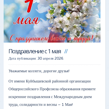
Поздравление с 1 мая
Дата публикации:
30 апреля 2026
.
Уважаемые коллеги, дорогие друзья!
От имени Куйбышевской районной организации
Общероссийского Профсоюза образования примите
искренние поздравления с Международным днем
труда, солидарности и весны – 1 Мая!