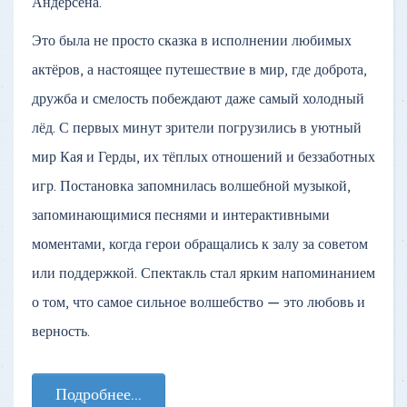
Андерсена.
Это была не просто сказка в исполнении любимых
актёров, а настоящее путешествие в мир, где доброта,
дружба и смелость побеждают даже самый холодный
лёд. С первых минут зрители погрузились в уютный
мир Кая и Герды, их тёплых отношений и беззаботных
игр. Постановка запомнилась волшебной музыкой,
запоминающимися песнями и интерактивными
моментами, когда герои обращались к залу за советом
или поддержкой. Спектакль стал ярким напоминанием
о том, что самое сильное волшебство — это любовь и
верность.
Подробнее...