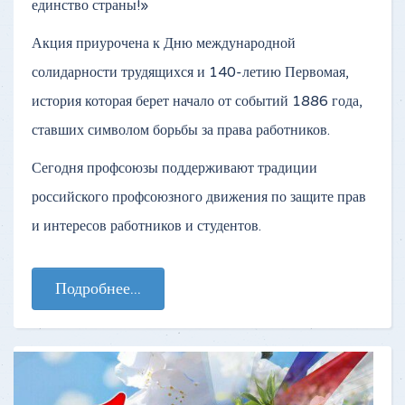
единство страны!»
Акция приурочена к Дню международной
солидарности трудящихся и 140-летию Первомая,
история которая берет начало от событий 1886 года,
ставших символом борьбы за права работников.
Сегодня профсоюзы поддерживают традиции
российского профсоюзного движения по защите прав
и интересов работников и студентов.
Подробнее...