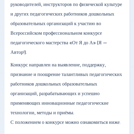
руководителей, инструкторов по физической культуре
и других педагогических работников дошкольных
образовательных организаций к участию во
Всероссийском профессиональном конкурсе
педагогического мастерства «От Я до А» (Я —
Автор!).
Конкурс направлен на выявление, поддержку,
признание и поощрение талантливых педагогических
работников дошкольных образовательных
организаций, разрабатывающих и успешно
применяющих инновационные педагогические
технологии, методы и приёмы.
С положением о конкурсе можно ознакомиться ниже.