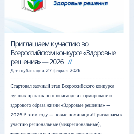
Приглашаем к участию во
Всероссийском конкурсе «Здоровые
решения» — 2026
Дата публикации:
27 февраля 2026
.
Cтартовал заочный этап Всероссийского конкурса
лучших практик по пропаганде и формированию
здорового образа жизни «Здоровые решения» —
2026.В этом году — новые номинации!Приглашаем к
участию региональные (межрегиональные),
территориальные и первичные организации