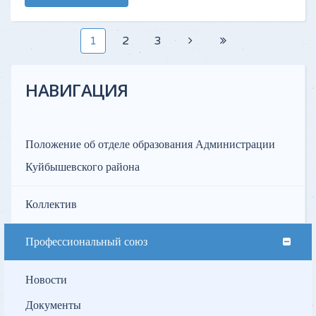
1
2
3
НАВИГАЦИЯ
Положение об отделе образования Администрации
Куйбышевского района
Коллектив
Профессиональный союз
Новости
Документы