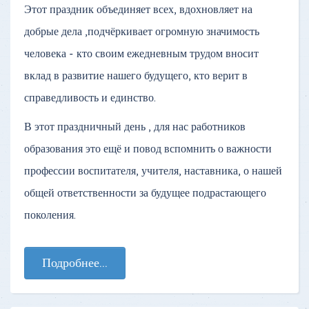
Этот праздник объединяет всех, вдохновляет на
добрые дела ,подчёркивает огромную значимость
человека - кто своим ежедневным трудом вносит
вклад в развитие нашего будущего, кто верит в
справедливость и единство.
В этот праздничный день , для нас работников
образования это ещё и повод вспомнить о важности
профессии воспитателя, учителя, наставника, о нашей
общей ответственности за будущее подрастающего
поколения.
Подробнее...