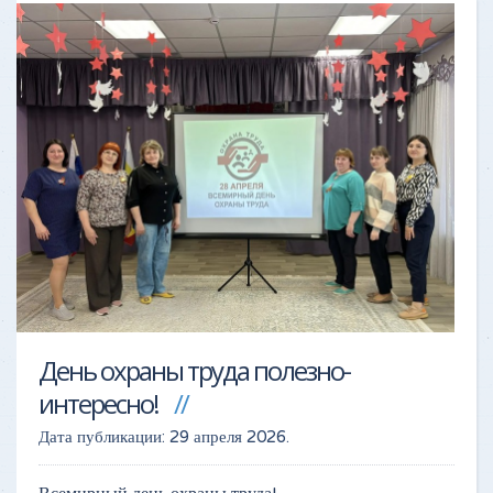
День охраны труда полезно-
интересно!
Дата публикации:
29 апреля 2026
.