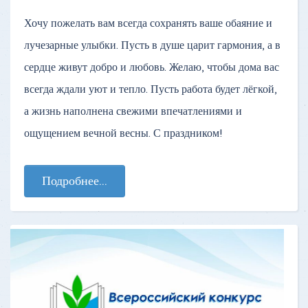
Хочу пожелать вам всегда сохранять ваше обаяние и
лучезарные улыбки. Пусть в душе царит гармония, а в
сердце живут добро и любовь. Желаю, чтобы дома вас
всегда ждали уют и тепло. Пусть работа будет лёгкой,
а жизнь наполнена свежими впечатлениями и
ощущением вечной весны. С праздником!
Подробнее...