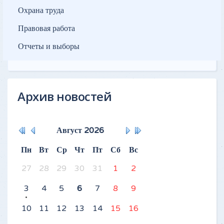
Охрана труда
Правовая работа
Отчеты и выборы
Архив новостей
Август
2026
Пн
Вт
Ср
Чт
Пт
Сб
Вс
27
28
29
30
31
1
2
3
4
5
6
7
8
9
10
11
12
13
14
15
16