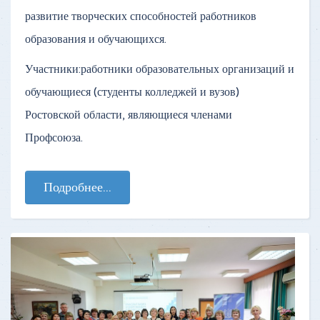
развитие творческих способностей работников
образования и обучающихся.
Участники:работники образовательных организаций и
обучающиеся (студенты колледжей и вузов)
Ростовской области, являющиеся членами
Профсоюза.
Подробнее...