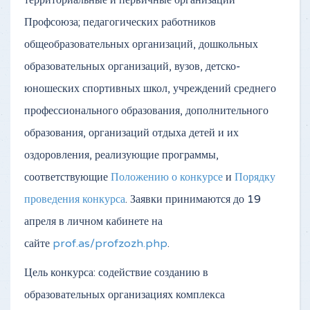
Профсоюза; педагогических работников
общеобразовательных организаций, дошкольных
образовательных организаций, вузов, детско-
юношеских спортивных школ, учреждений среднего
профессионального образования, дополнительного
образования, организаций отдыха детей и их
оздоровления, реализующие программы,
соответствующие
Положению о конкурсе
и
Порядку
проведения конкурса
. Заявки принимаются до 19
апреля в личном кабинете на
сайте
prof.as/profzozh.php
.
Цель конкурса: содействие созданию в
образовательных организациях комплекса