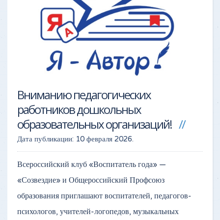
Вниманию педагогических
работников дошкольных
образовательных организаций!
Дата публикации:
10 февраля 2026
.
Всероссийский клуб «Воспитатель года» —
«Созвездие» и Общероссийский Профсоюз
образования приглашают воспитателей, педагогов-
психологов, учителей-логопедов, музыкальных