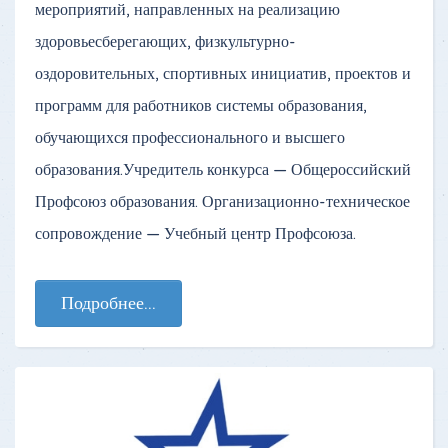
мероприятий, направленных на реализацию
здоровьесберегающих, физкультурно-
оздоровительных, спортивных инициатив, проектов и
программ для работников системы образования,
обучающихся профессионального и высшего
образования.Учредитель конкурса — Общероссийский
Профсоюз образования. Организационно-техническое
сопровождение — Учебный центр Профсоюза.
Подробнее...