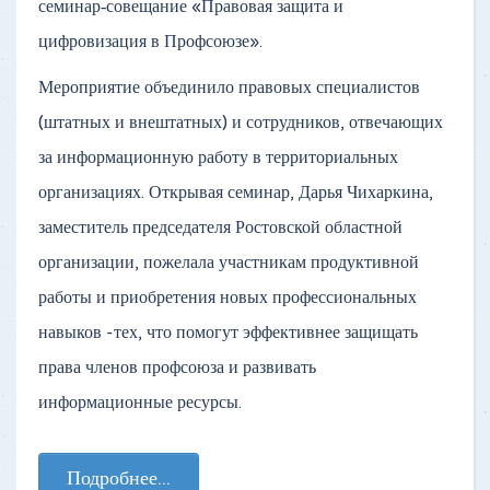
семинар‑совещание «Правовая защита и
цифровизация в Профсоюзе».
Мероприятие объединило правовых специалистов
(штатных и внештатных) и сотрудников, отвечающих
за информационную работу в территориальных
организациях. Открывая семинар, Дарья Чихаркина,
заместитель председателя Ростовской областной
организации, пожелала участникам продуктивной
работы и приобретения новых профессиональных
навыков -тех, что помогут эффективнее защищать
права членов профсоюза и развивать
информационные ресурсы.
Подробнее...