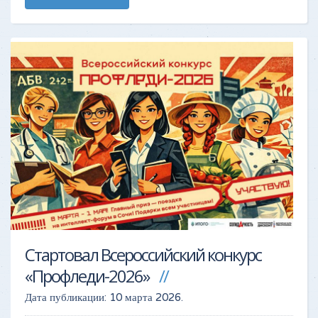
Стартовал Всероссийский конкурс
«Профледи-2026»
Дата публикации:
10 марта 2026
.