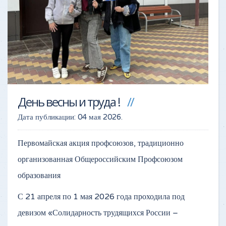
День весны и труда !
Дата публикации:
04 мая 2026
.
Первомайская акция профсоюзов, традиционно
организованная Общероссийским Профсоюзом
образования
С 21 апреля по 1 мая 2026 года проходила под
девизом «Солидарность трудящихся России –