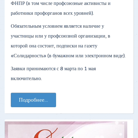
ФНПР (в том числе профсоюзные активисты и
работники профорганов всех уровней).
Обязательным условием является наличие у
участницы или у профсоюзной организации, в
которой она состоит, подписки на газету
«Солидарность» (в бумажном или электронном виде).
Заявки принимаются с 8 марта по 1 мая
включительно.
Подробнее...