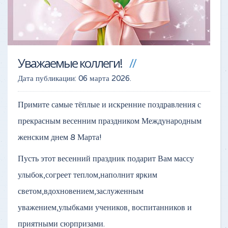
Уважаемые коллеги!
Дата публикации:
06 марта 2026
.
Примите самые тёплые и искренние поздравления с
прекрасным весенним праздником Международным
женским днем 8 Марта!
Пусть этот весенний праздник подарит Вам массу
улыбок,согреет теплом,наполнит ярким
светом,вдохновением,заслуженным
уважением,улыбками учеников, воспитанников и
приятными сюрпризами.