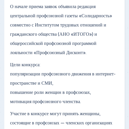
О начале приема заявок объявила редакция
центральной профсоюзной газеты «Солидарность»
совместно с Институтом трудовых отношений и
гражданского общества (АНО «ИТОГО») и
общероссийской профсоюзной программой
лояльности «Профсоюзный Дисконт».
Цели конкурса:
популяризации профсоюзного движения в интернет-
пространстве и СМИ,
повышение роли женщин в профсоюзах,
мотивация профсоюзного членства.
Участие в конкурсе могут принять женщины,
состоящие в профсоюзах — членских организациях