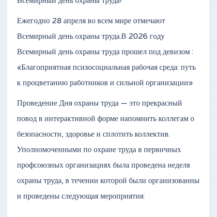
Всемирный день охраны труда!
Ежегодно 28 апреля во всем мире отмечают
Всемирный день охраны труда.В 2026 году
Всемирный день охраны труда прошел под девизом :
«Благоприятная психосоциальная рабочая среда: путь
к процветанию работников и сильной организации»
Проведение Дня охраны труда — это прекрасный
повод в интерактивной форме напомнить коллегам о
безопасности, здоровье и сплотить коллектив.
Уполномоченными по охране труда в первичных
профсоюзных организациях была проведена неделя
охраны труда, в течении которой были организованны
и проведены следующая мероприятия: