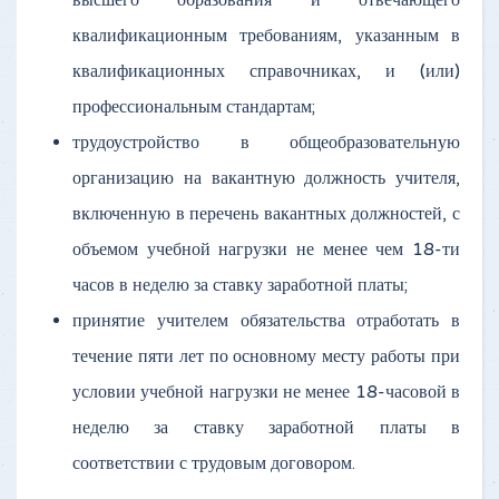
высшего образования и отвечающего
квалификационным требованиям, указанным в
квалификационных справочниках, и (или)
профессиональным стандартам;
трудоустройство в общеобразовательную
организацию на вакантную должность учителя,
включенную в перечень вакантных должностей, с
объемом учебной нагрузки не менее чем 18-ти
часов в неделю за ставку заработной платы;
принятие учителем обязательства отработать в
течение пяти лет по основному месту работы при
условии учебной нагрузки не менее 18-часовой в
неделю за ставку заработной платы в
соответствии с трудовым договором.