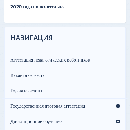
2020 года включительно.
НАВИГАЦИЯ
Аттестация педагогических работников
Вакантные места
Годовые отчеты
Государственная итоговая аттестация
Дистанционное обучение