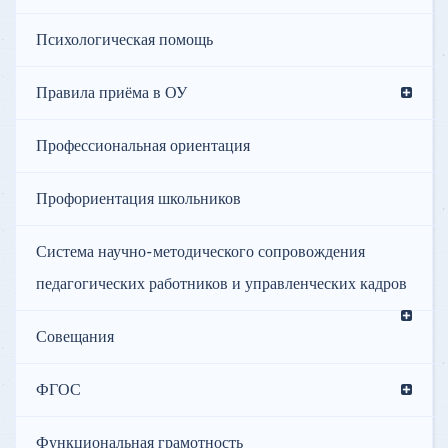
Психологическая помощь
Правила приёма в ОУ
Профессиональная ориентация
Профориентация школьников
Система научно-методического сопровождения
педагогических работников и управленческих кадров
Совещания
ФГОС
Функциональная грамотность