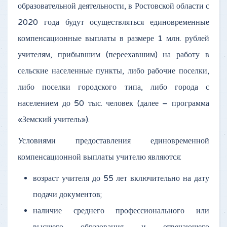
образовательной деятельности, в Ростовской области с
2020 года будут осуществляться единовременные
компенсационные выплаты в размере 1 млн. рублей
учителям, прибывшим (переехавшим) на работу в
сельские населенные пункты, либо рабочие поселки,
либо поселки городского типа, либо города с
населением до 50 тыс. человек (далее – программа
«Земский учитель»).
Условиями предоставления единовременной
компенсационной выплаты учителю являются:
возраст учителя до 55 лет включительно на дату
подачи документов;
наличие среднего профессионального или