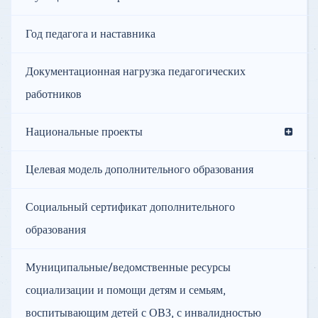
Год педагога и наставника
Документационная нагрузка педагогических
работников
Национальные проекты
Целевая модель дополнительного образования
Социальный сертификат дополнительного
образования
Муниципальные/ведомственные ресурсы
социализации и помощи детям и семьям,
воспитывающим детей с ОВЗ, с инвалидностью