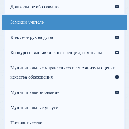
Дошкольное образование
Земский учитель
Классное руководство
Конкурсы, выставки, конференции, семинары
Муниципальные управленческие механизмы оценки
качества образования
Муниципальное задание
Муниципальные услуги
Наставничество