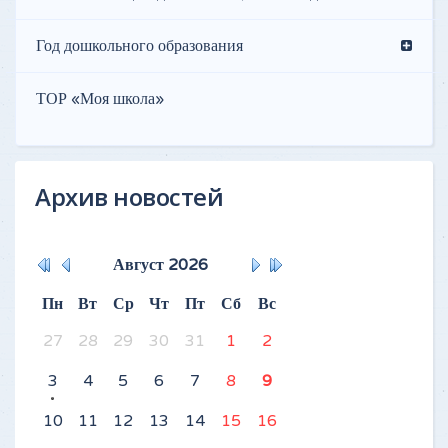
Год дошкольного образования
ТОР «Моя школа»
Архив новостей
Август
2026
Пн
Вт
Ср
Чт
Пт
Сб
Вс
27
28
29
30
31
1
2
3
4
5
6
7
8
9
10
11
12
13
14
15
16