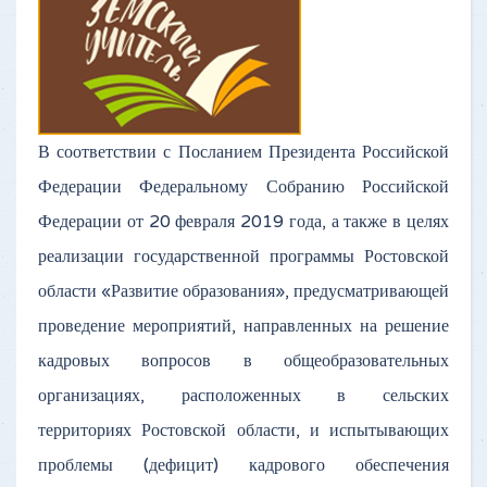
В соответствии с Посланием Президента Российской
Федерации Федеральному Собранию Российской
Федерации от 20 февраля 2019 года, а также в целях
реализации государственной программы Ростовской
области «Развитие образования», предусматривающей
проведение мероприятий, направленных на решение
кадровых вопросов в общеобразовательных
организациях, расположенных в сельских
территориях Ростовской области, и испытывающих
проблемы (дефицит) кадрового обеспечения