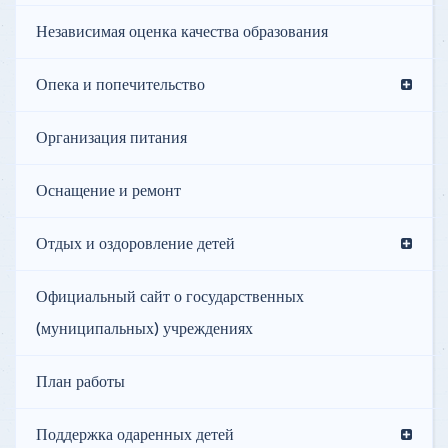
Независимая оценка качества образования
Опека и попечительство
Организация питания
Оснащение и ремонт
Отдых и оздоровление детей
Официальный сайт о государственных
(муниципальных) учреждениях
План работы
Поддержка одаренных детей