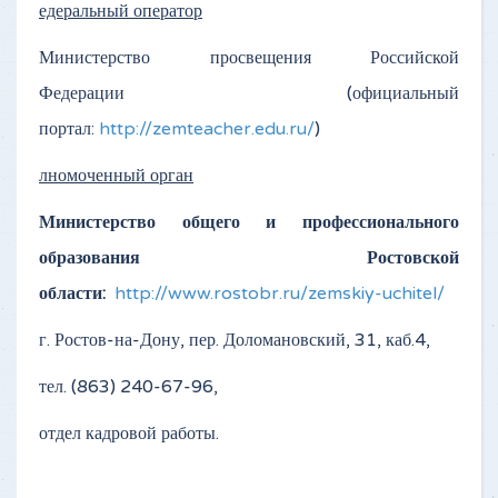
едеральный оператор
Министерство просвещения Российской
Федерации (официальный
портал:
http://zemteacher.edu.ru/
)
лномоченный орган
Министерство общего и профессионального
образования Ростовской
области:
http://www.rostobr.ru/zemskiy-uchitel/
г. Ростов-на-Дону, пер. Доломановский, 31, каб.4,
тел. (863) 240-67-96,
отдел кадровой работы.