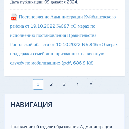
Дата публикации:
09 декабря 2024
.
Постановление Администрации Куйбышевского
района от 19.10.2022 №687 «О мерах по
исполнению постановления Правительства
Ростовской области от 10.10.2022 NЬ 845 «О мерах
поддержки семей лиц, призванных на военную
службу по мобилизации»
(pdf, 686.8 Кб)
1
2
3
НАВИГАЦИЯ
Положение об отделе образования Администрации