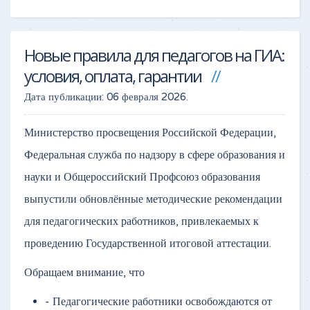
Новые правила для педагогов на ГИА:
условия, оплата, гарантии
Дата публикации:
06 февраля 2026
.
Министерство просвещения Российской Федерации,
Федеральная служба по надзору в сфере образования и
науки и Общероссийский Профсоюз образования
выпустили обновлённые методические рекомендации
для педагогических работников, привлекаемых к
проведению Государственной итоговой аттестации.
Обращаем внимание, что
- Педагогические работники освобождаются от