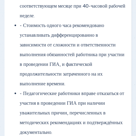
соответствующем месяце при 40-часовой рабочей
неделе.
- Стоимость одного часа рекомендовано
устанавливать дифференцированно в
зависимости от сложности и ответственности
выполнения обязанностей работника при участии
в проведении ГИА, и фактической
продолжительности затраченного на их
выполнение времени.
- Педагогические работники вправе отказаться от
участия в проведении ГИА при наличии
уважительных причин, перечисленных в
методических рекомендациях и подтверждённых
документально.