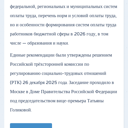
федеральной, региональных и муниципальных систем
оплаты труда, перечень норм и условий оплаты труда,
но и особенности формирования систем оплаты труда
работников бюджетной сферы в 2026 году, в том
числе — образования и науки.
Единые рекомендации были утверждены решением
Российской трёхсторонней комиссии по
регулированию социально-трудовых отношений
(РТК) 26 декабря 2025 года. Заседание проходило в
Москве в Доме Правительства Российской Федерации
под председательством вице-премьера Татьяны
Голиковой.