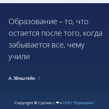
Образование – то, что
остается после того, когда
забывается все, чему
учили
А. Эйнштейн
Copyright © Сделано с ❤ в
ООО "Проводник"