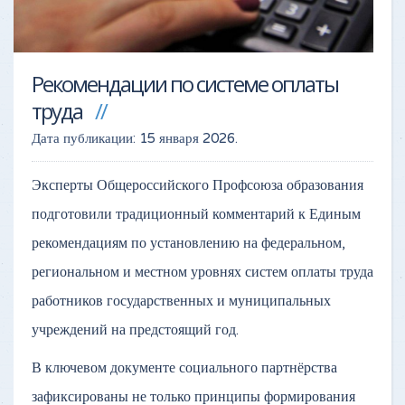
Рекомендации по системе оплаты
труда
Дата публикации:
15 января 2026
.
Эксперты Общероссийского Профсоюза образования
подготовили традиционный комментарий к Единым
рекомендациям по установлению на федеральном,
региональном и местном уровнях систем оплаты труда
работников государственных и муниципальных
учреждений на предстоящий год.
В ключевом документе социального партнёрства
зафиксированы не только принципы формирования