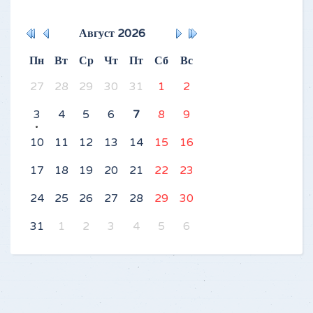
Август
2026
Пн
Вт
Ср
Чт
Пт
Сб
Вс
27
28
29
30
31
1
2
3
4
5
6
7
8
9
10
11
12
13
14
15
16
17
18
19
20
21
22
23
24
25
26
27
28
29
30
31
1
2
3
4
5
6