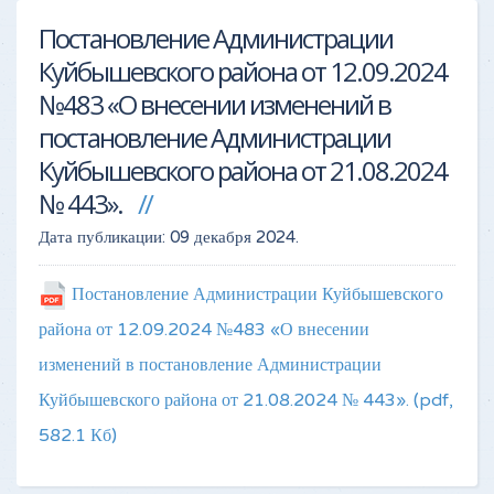
Постановление Администрации
Куйбышевского района от 12.09.2024
№483 «О внесении изменений в
постановление Администрации
Куйбышевского района от 21.08.2024
№ 443».
Дата публикации:
09 декабря 2024
.
Постановление Администрации Куйбышевского
района от 12.09.2024 №483 «О внесении
изменений в постановление Администрации
Куйбышевского района от 21.08.2024 № 443».
(pdf,
582.1 Кб)