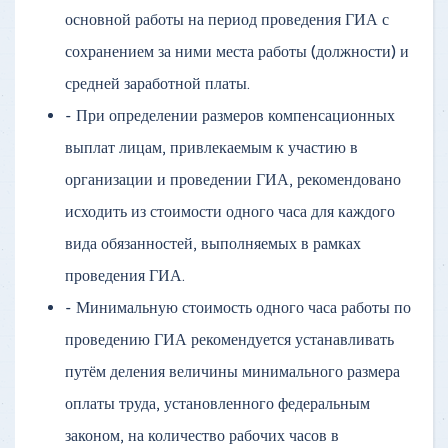
основной работы на период проведения ГИА с
сохранением за ними места работы (должности) и
средней заработной платы.
- При определении размеров компенсационных
выплат лицам, привлекаемым к участию в
организации и проведении ГИА, рекомендовано
исходить из стоимости одного часа для каждого
вида обязанностей, выполняемых в рамках
проведения ГИА.
- Минимальную стоимость одного часа работы по
проведению ГИА рекомендуется устанавливать
путём деления величины минимального размера
оплаты труда, установленного федеральным
законом, на количество рабочих часов в