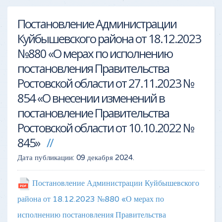
Постановление Администрации
Куйбышевского района от 18.12.2023
№880 «О мерах по исполнению
постановления Правительства
Ростовской области от 27.11.2023 №
854 «О внесении изменений в
постановление Правительства
Ростовской области от 10.10.2022 №
845»
Дата публикации:
09 декабря 2024
.
Постановление Администрации Куйбышевского
района от 18.12.2023 №880 «О мерах по
исполнению постановления Правительства