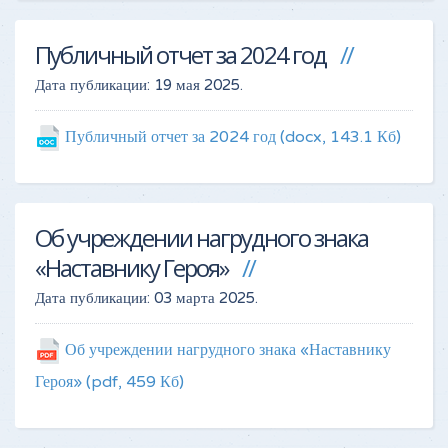
Публичный отчет за 2024 год
Дата публикации:
19 мая 2025
.
Публичный отчет за 2024 год
(docx, 143.1 Кб)
Об учреждении нагрудного знака
«Наставнику Героя»
Дата публикации:
03 марта 2025
.
Об учреждении нагрудного знака «Наставнику
Героя»
(pdf, 459 Кб)