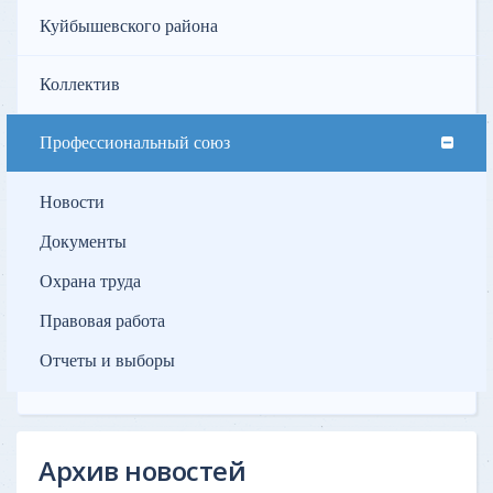
Куйбышевского района
Коллектив
Профессиональный союз
Новости
Документы
Охрана труда
Правовая работа
Отчеты и выборы
Архив новостей