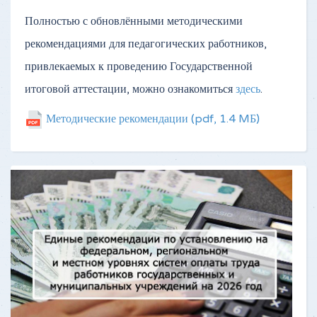
Полностью с обновлёнными методическими
рекомендациями для педагогических работников,
привлекаемых к проведению Государственной
итоговой аттестации, можно ознакомиться
здесь
.
Методические рекомендации
(pdf, 1.4 MБ)