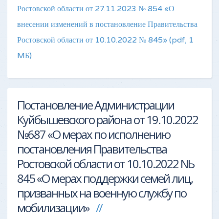
Ростовской области от 27.11.2023 № 854 «О
внесении изменений в постановление Правительства
Ростовской области от 10.10.2022 № 845»
(pdf, 1
MБ)
Постановление Администрации
Куйбышевского района от 19.10.2022
№687 «О мерах по исполнению
постановления Правительства
Ростовской области от 10.10.2022 NЬ
845 «О мерах поддержки семей лиц,
призванных на военную службу по
мобилизации»