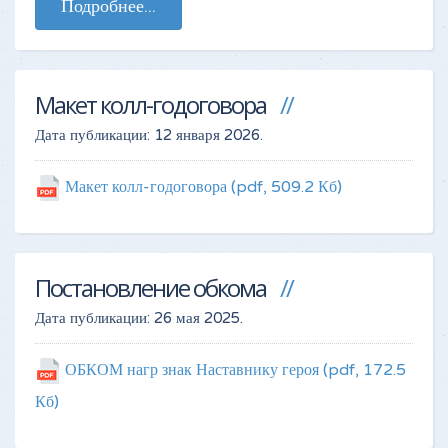
Подробнее...
Макет колл-годоговора
Дата публикации:
12 января 2026
.
Макет колл-годоговора
(pdf, 509.2 Кб)
Постановление обкома
Дата публикации:
26 мая 2025
.
ОБКОМ нагр знак Наставнику героя
(pdf, 172.5
Кб)