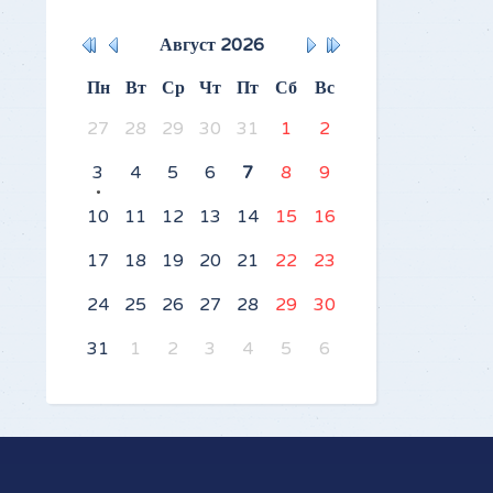
Август
2026
Пн
Вт
Ср
Чт
Пт
Сб
Вс
27
28
29
30
31
1
2
3
4
5
6
7
8
9
10
11
12
13
14
15
16
17
18
19
20
21
22
23
24
25
26
27
28
29
30
31
1
2
3
4
5
6