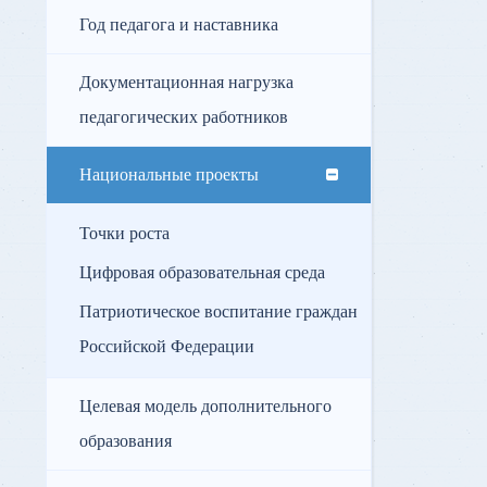
Год педагога и наставника
Документационная нагрузка
педагогических работников
Национальные проекты
Точки роста
Цифровая образовательная среда
Патриотическое воспитание граждан
Российской Федерации
Целевая модель дополнительного
образования