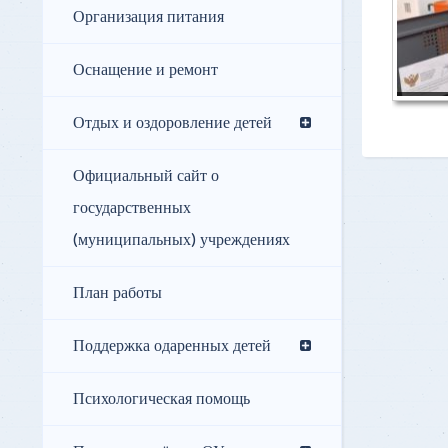
Организация питания
Оснащение и ремонт
Отдых и оздоровление детей
Официальный сайт о
государственных
(муниципальных) учреждениях
План работы
Поддержка одаренных детей
Психологическая помощь