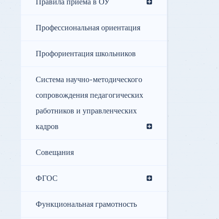
Правила приёма в ОУ
Профессиональная ориентация
Профориентация школьников
Система научно-методического
сопровождения педагогических
работников и управленческих
кадров
Совещания
ФГОС
Функциональная грамотность