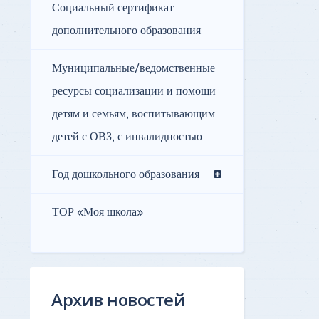
Социальный сертификат
дополнительного образования
Муниципальные/ведомственные
ресурсы социализации и помощи
детям и семьям, воспитывающим
детей с ОВЗ, с инвалидностью
Год дошкольного образования
ТОР «Моя школа»
Архив новостей