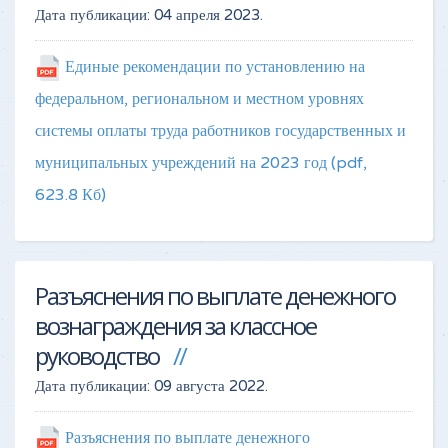
Дата публикации:
04 апреля 2023
.
Единые рекомендации по установлению на
федеральном, региональном и местном уровнях
системы оплаты труда работников государственных и
муниципальных учреждений на 2023 год
(pdf,
623.8 Кб)
Разъяснения по выплате денежного
вознаграждения за классное
руководство
Дата публикации:
09 августа 2022
.
Разъяснения по выплате денежного