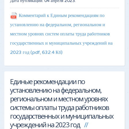
Дата публикации:
04 апреля 2023
.
Комментарий к Единым рекомендациям по
установлению на федеральном, региональном и
местном уровнях систем оплаты труда работников
государственных и муниципальных учреждений на
2023 год
(pdf, 632.4 Кб)
Единые рекомендации по
установлению на федеральном,
региональном и местном уровнях
системы оплаты труда работников
государственных и муниципальных
учреждений на 2023 год