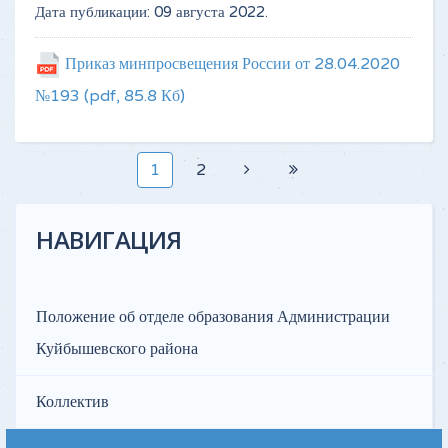
Дата публикации:
09 августа 2022
.
Приказ минпросвещения России от 28.04.2020
№193
(pdf, 85.8 Кб)
1
2
НАВИГАЦИЯ
Положение об отделе образования Администрации
Куйбышевского района
Коллектив