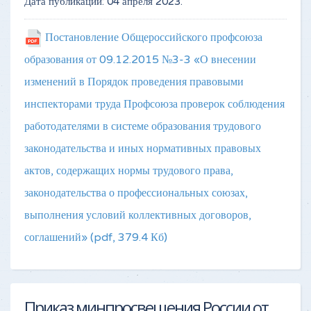
Дата публикации:
04 апреля 2023
.
Постановление Общероссийского профсоюза
образования от 09.12.2015 №3-3 «О внесении
изменений в Порядок проведения правовыми
инспекторами труда Профсоюза проверок соблюдения
работодателями в системе образования трудового
законодательства и иных нормативных правовых
актов, содержащих нормы трудового права,
законодательства о профессиональных союзах,
выполнения условий коллективных договоров,
соглашений»
(pdf, 379.4 Кб)
Приказ минпросвещения России от