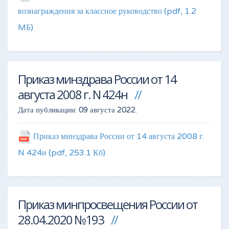
вознаграждения за классное руководство
(pdf, 1.2
MБ)
Приказ минздрава России от 14
августа 2008 г. N 424н
Дата публикации:
09 августа 2022
.
Приказ минздрава России от 14 августа 2008 г.
N 424н
(pdf, 253.1 Кб)
Приказ минпросвещения России от
28.04.2020 №193