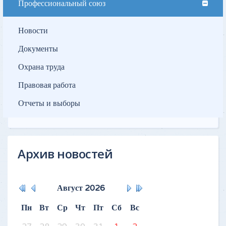
Профессиональный союз
Новости
Документы
Охрана труда
Правовая работа
Отчеты и выборы
Архив новостей
Август
2026
Пн
Вт
Ср
Чт
Пт
Сб
Вс