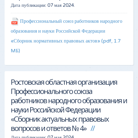
Дата публикации:
07 мая 2024
.
Профессиональный союз работников народного
образования и науки Российской Федерации
«Сборник нормативных правовых актов»
(pdf, 1.7
MБ)
Ростовская областная организация
Профессионального союза
работников народного образования и
науки Российской Федерации
«Сборник актуальных правовых
вопросов и ответов № 4»
Дата публикации:
07 мая 2024
.