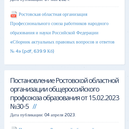
Ростовская областная организация
Профессионального союза работников народного
образования и науки Российской Федерации
«Сборник актуальных правовых вопросов и ответов
№ 4»
(pdf, 639.9 Кб)
Постановление Ростовской областной
организации общероссийского
профсоюза образования от 15.02.2023
№30-5
Дата публикации:
04 апреля 2023
.