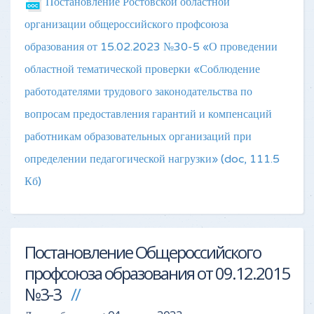
Постановление Ростовской областной
организации общероссийского профсоюза
образования от 15.02.2023 №30-5 «О проведении
областной тематической проверки «Соблюдение
работодателями трудового законодательства по
вопросам предоставления гарантий и компенсаций
работникам образовательных организаций при
определении педагогической нагрузки»
(doc, 111.5
Кб)
Постановление Общероссийского
профсоюза образования от 09.12.2015
№3-3