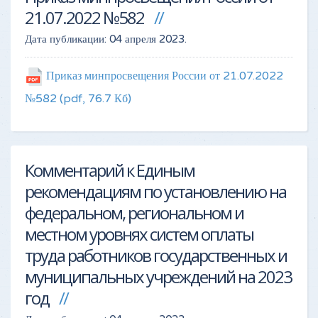
21.07.2022 №582
Дата публикации:
04 апреля 2023
.
Приказ минпросвещения России от 21.07.2022
№582
(pdf, 76.7 Кб)
Комментарий к Единым
рекомендациям по установлению на
федеральном, региональном и
местном уровнях систем оплаты
труда работников государственных и
муниципальных учреждений на 2023
год