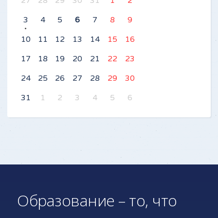
27
28
29
30
31
1
2
3
4
5
6
7
8
9
10
11
12
13
14
15
16
17
18
19
20
21
22
23
24
25
26
27
28
29
30
31
1
2
3
4
5
6
Образование – то, что