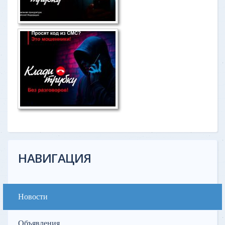
НАВИГАЦИЯ
Новости
Объявления