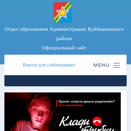
Отдел образования Администрации Куйбышевского
района
Официальный сайт
Версия для слабовидящих