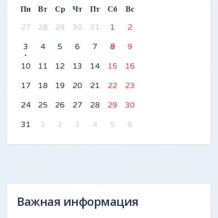
Пн
Вт
Ср
Чт
Пт
Сб
Вс
27
28
29
30
31
1
2
3
4
5
6
7
8
9
10
11
12
13
14
15
16
17
18
19
20
21
22
23
24
25
26
27
28
29
30
31
1
2
3
4
5
6
Важная информация