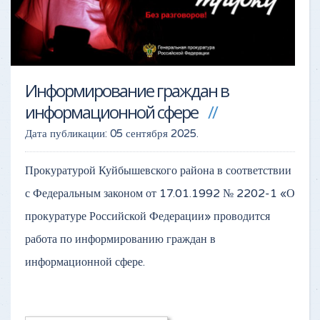
Информирование граждан в
информационной сфере
Дата публикации:
05 сентября 2025
.
Прокуратурой Куйбышевского района в соответствии
с Федеральным законом от 17.01.1992 № 2202-1 «О
прокуратуре Российской Федерации» проводится
работа по информированию граждан в
информационной сфере.