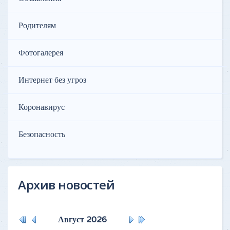
Родителям
Фотогалерея
Интернет без угроз
Коронавирус
Безопасность
Архив новостей
Август
2026