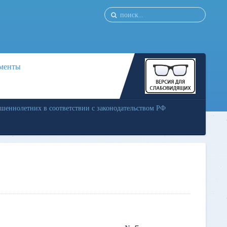
менты
ршеннолетних в соответствии с законодательством РФ