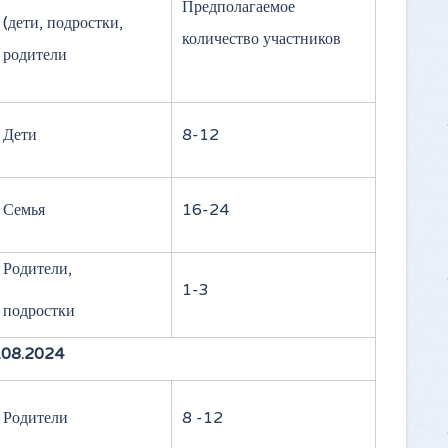
Предполагаемое
(дети, подростки,
количество участников
родители
Дети
8-12
Семья
16-24
Родители,
1-3
подростки
.08.2024
Родители
8 -12