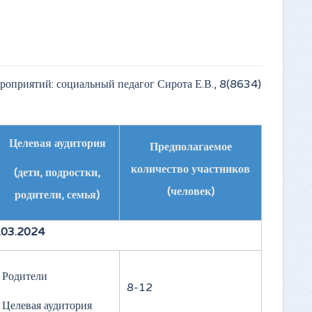
роприятий: социальный педагог Сирота Е.В., 8(8634)
Целевая аудитория
Предполагаемое
количество участников
(дети, подростки,
(человек)
родители, семья)
.03.2024
Родители
8-12
Целевая аудитория