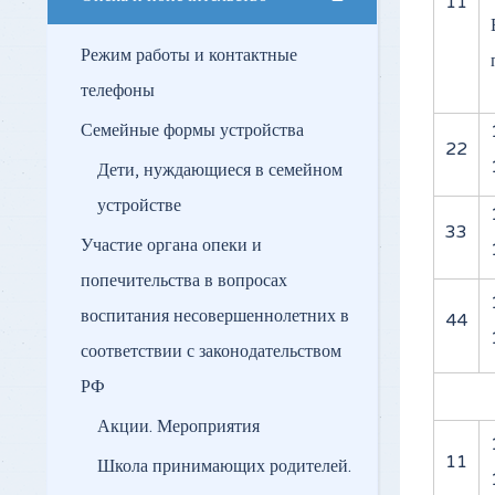
11
Режим работы и контактные
телефоны
Семейные формы устройства
22
Дети, нуждающиеся в семейном
устройстве
33
Участие органа опеки и
попечительства в вопросах
воспитания несовершеннолетних в
44
соответствии с законодательством
РФ
Акции. Мероприятия
11
Школа принимающих родителей.