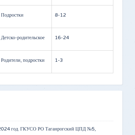
Подростки
8-12
Детско-родительское
16-24
Родители, подростки
1-3
 2024 год. ГКУСО РО Таганрогский ЦПД №5,