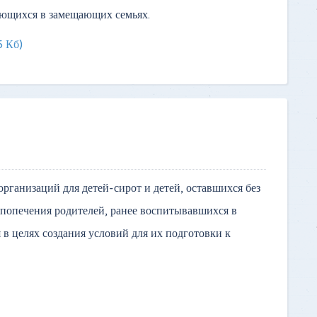
ающихся в замещающих семьях.
5 Кб)
ганизаций для детей-сирот и детей, оставшихся без
з попечения родителей, ранее воспитывавшихся в
в целях создания условий для их подготовки к