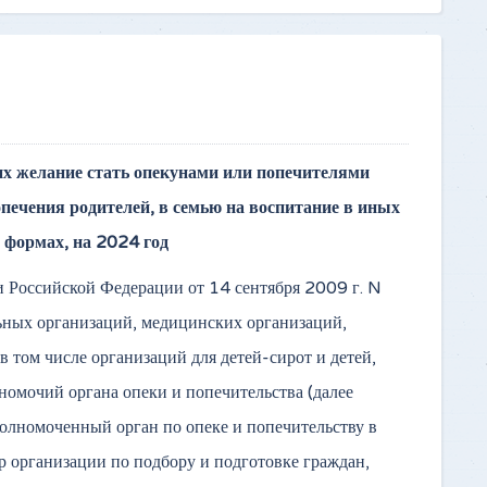
их желание стать опекунами или попечителями
печения родителей, в семью на воспитание в иных
 формах, на 2024 год
и Российской Федерации от 14 сентября 2009 г. N
ьных организаций, медицинских организаций,
 том числе организаций для детей-сирот и детей,
номочий органа опеки и попечительства (далее
олномоченный орган по опеке и попечительству в
 организации по подбору и подготовке граждан,