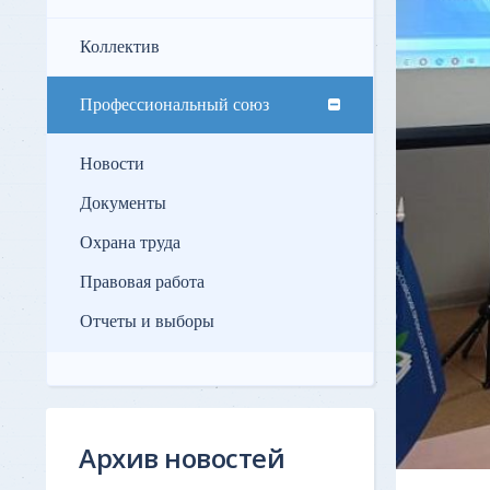
Коллектив
Профессиональный союз
Новости
Документы
Охрана труда
Правовая работа
Отчеты и выборы
Архив новостей