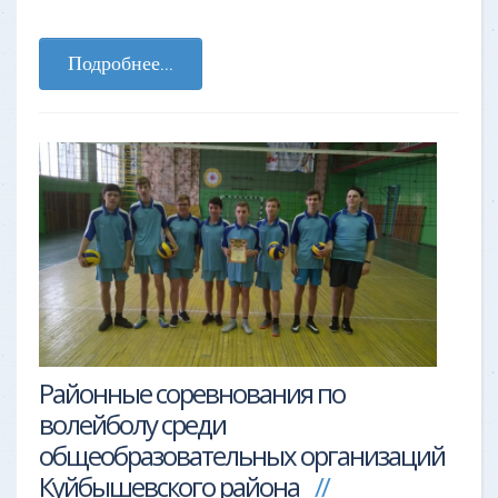
Подробнее...
Районные соревнования по
волейболу среди
общеобразовательных организаций
Куйбышевского района