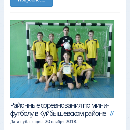
Районные соревнования по мини-
футболу в Куйбышевском районе
Дата публикации:
20 ноября 2018
.