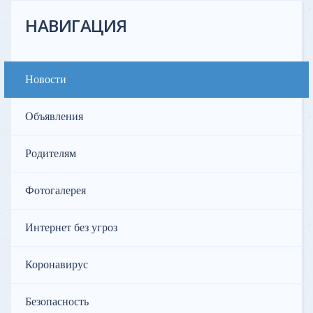
НАВИГАЦИЯ
Новости
Объявления
Родителям
Фотогалерея
Интернет без угроз
Коронавирус
Безопасность