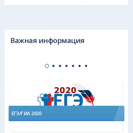
Важная информация
ЕГЭ/ГИА 2020