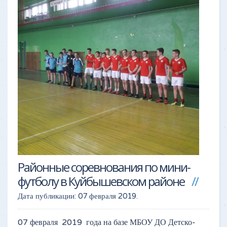
Районные соревнования по мини-
футболу в Куйбышевском районе
Дата публикации:
07 февраля 2019
.
07 февраля 2019 года на базе МБОУ ДО Детско-