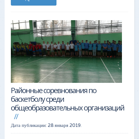
Районные соревнования по
баскетболу среди
общеобразовательных организаций
Дата публикации:
28 января 2019
.