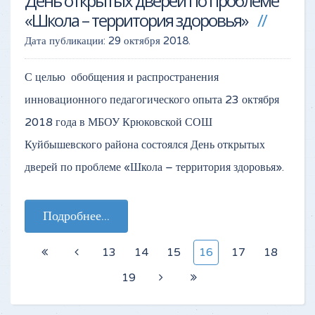
День открытых дверей по проблеме
«Школа – территория здоровья»
Дата публикации:
29 октября 2018
.
С целью обобщения и распространения
инновационного педагогического опыта 23 октября
2018 года в МБОУ Крюковской СОШ
Куйбышевского района состоялся День открытых
дверей по проблеме «Школа – территория здоровья».
Подробнее...
13
14
15
16
17
18
19