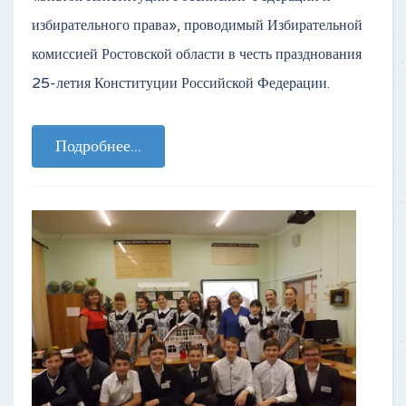
избирательного права», проводимый Избирательной
комиссией Ростовской области в честь празднования
25-летия Конституции Российской Федерации.
Подробнее...