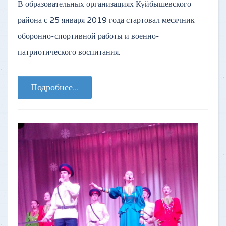
В образовательных организациях Куйбышевского
района с 25 января 2019 года стартовал месячник
оборонно-спортивной работы и военно-
патриотического воспитания.
Подробнее...