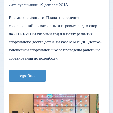
Дата публикации:
19 декабря 2018
.
В рамках районного Плана проведения
соревнований по массовым и игровым видам спорта
на 2018-2019 учебный год и в целях развития
спортивного досуга детей на базе МБОУ ДО Детско-
юношеской спортивной школе проведены районные
соревнования по волейболу:
Подробнее...