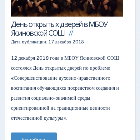
День открытых дверей в МБОУ
Ясиновской СОШ
Дата публикации:
17 декабря 2018
.
12 декабря 2018 года в МБОУ Ясиновской СОШ
состоялся День открытых дверей по проблеме
«Совершенствование духовно-нравственного
воспитания обучающихся посредством создания и
развития социально-значимой среды,
ориентированной на традиционные ценности
отечественной культуры».
Подробнее...