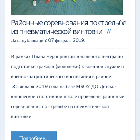
Районные соревнования по стрельбе
из пневматической винтовки
Дата публикации:
07 февраля 2019
.
В рамках Плана мероприятий зонального центра по
подготовке граждан (молодежи) к военной службе и
военно-патриотического воспитания в районе
31 января 2019 года на базе МБОУ ДО Детско-
юношеской спортивной школе проведены районные
соревнования по стрельбе из пневматической
винтовки.
Подробнее...