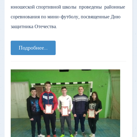
юношеской спортивной школы проведены районные
соревнования по мини-футболу, посвященные Дню
защитника Отечества.
Подробнее...