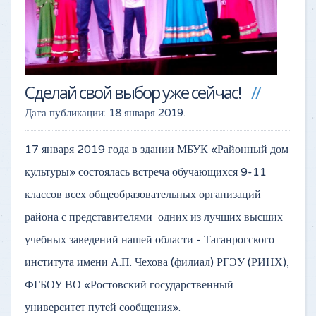
Сделай свой выбор уже сейчас!
Дата публикации:
18 января 2019
.
17 января 2019 года в здании МБУК «Районный дом
культуры» состоялась встреча обучающихся 9-11
классов всех общеобразовательных организаций
района с представителями одних из лучших высших
учебных заведений нашей области - Таганрогского
института имени А.П. Чехова (филиал) РГЭУ (РИНХ),
ФГБОУ ВО «Ростовский государственный
университет путей сообщения».