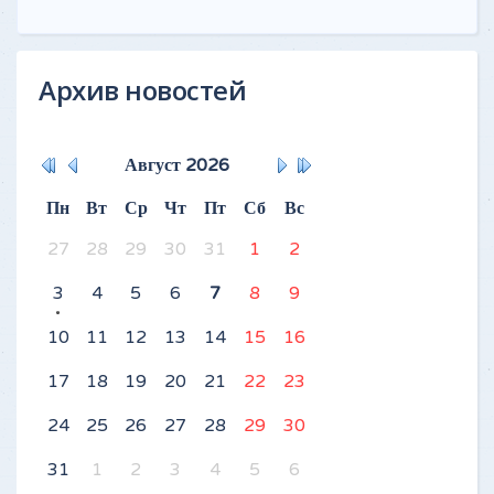
Архив новостей
Август
2026
Пн
Вт
Ср
Чт
Пт
Сб
Вс
27
28
29
30
31
1
2
3
4
5
6
7
8
9
10
11
12
13
14
15
16
17
18
19
20
21
22
23
24
25
26
27
28
29
30
31
1
2
3
4
5
6