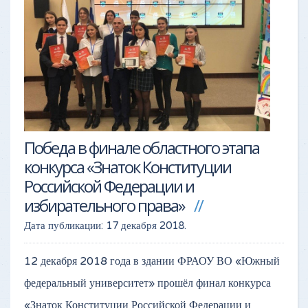
Победа в финале областного этапа
конкурса «Знаток Конституции
Российской Федерации и
избирательного права»
Дата публикации:
17 декабря 2018
.
12 декабря 2018 года в здании ФРАОУ ВО «Южный
федеральный университет» прошёл финал конкурса
«Знаток Конституции Российской Федерации и