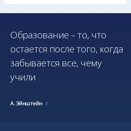
Образование – то, что
остается после того, когда
забывается все, чему
учили
А. Эйнштейн