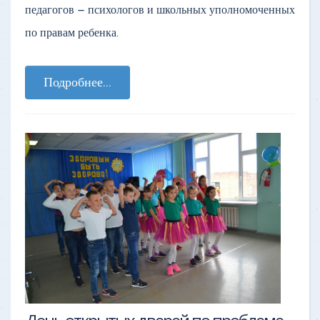
педагогов – психологов и школьных уполномоченных
по правам ребенка.
Подробнее...