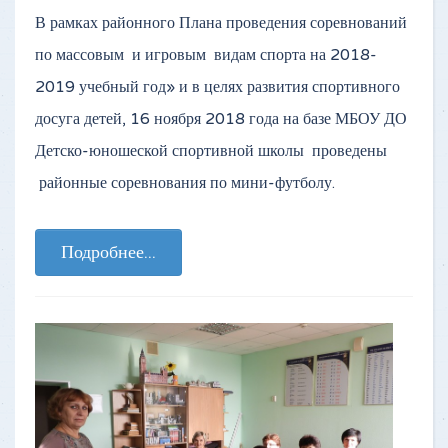
В рамках районного Плана проведения соревнований
по массовым и игровым видам спорта на 2018-
2019 учебный год» и в целях развития спортивного
досуга детей, 16 ноября 2018 года на базе МБОУ ДО
Детско-юношеской спортивной школы проведены
районные соревнования по мини-футболу.
Подробнее...