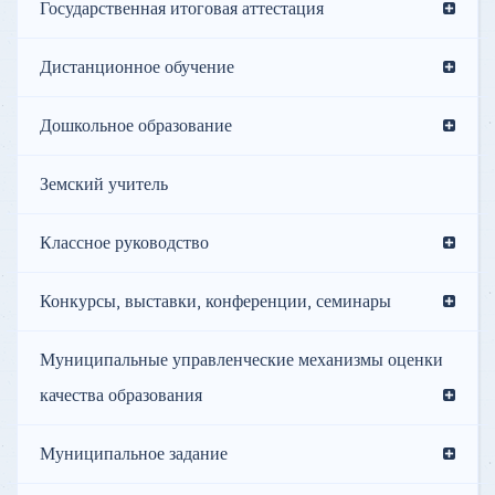
Государственная итоговая аттестация
Дистанционное обучение
Дошкольное образование
Земский учитель
Классное руководство
Конкурсы, выставки, конференции, семинары
Муниципальные управленческие механизмы оценки
качества образования
Муниципальное задание