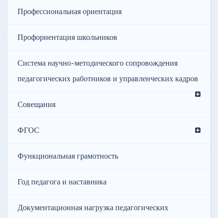
Профессиональная ориентация
Профориентация школьников
Система научно-методического сопровождения
педагогических работников и управленческих кадров
Совещания
ФГОС
Функциональная грамотность
Год педагога и наставника
Документационная нагрузка педагогических