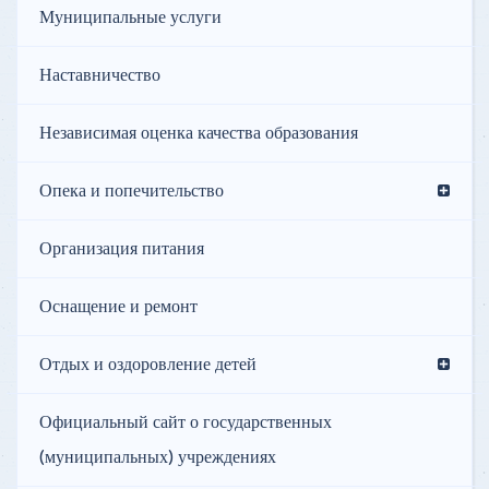
Муниципальные услуги
Наставничество
Независимая оценка качества образования
Опека и попечительство
Организация питания
Оснащение и ремонт
Отдых и оздоровление детей
Официальный сайт о государственных
(муниципальных) учреждениях