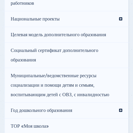
работников
Национальные проекты
Целевая модель дополнительного образования
Социальный сертификат дополнительного
образования
Муниципальные/ведомственные ресурсы
социализации и помощи детям и семьям,
воспитывающим детей с ОВЗ, с инвалидностью
Год дошкольного образования
ТОР «Моя школа»