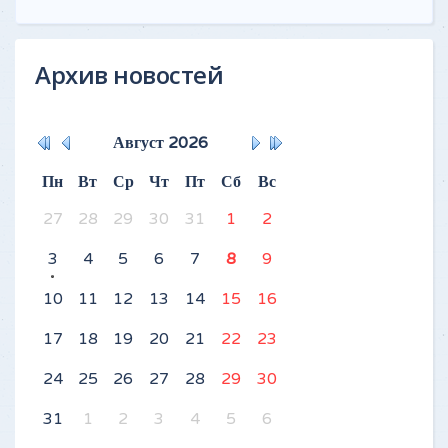
Архив новостей
Август
2026
Пн
Вт
Ср
Чт
Пт
Сб
Вс
27
28
29
30
31
1
2
3
4
5
6
7
8
9
10
11
12
13
14
15
16
17
18
19
20
21
22
23
24
25
26
27
28
29
30
31
1
2
3
4
5
6