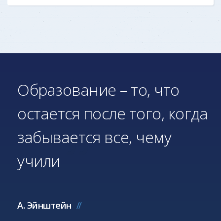
Образование – то, что
остается после того, когда
забывается все, чему
учили
А. Эйнштейн