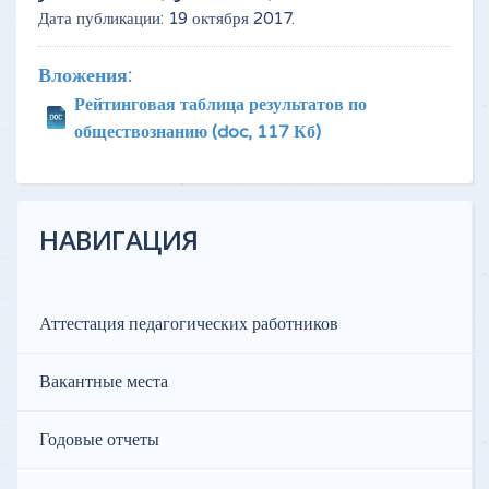
Дата публикации:
19 октября 2017
.
Вложения:
Рейтинговая таблица результатов по
обществознанию
(doc, 117 Кб)
НАВИГАЦИЯ
Аттестация педагогических работников
Вакантные места
Годовые отчеты