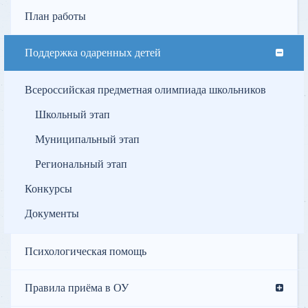
План работы
Поддержка одаренных детей
Всероссийская предметная олимпиада школьников
Школьный этап
Муниципальный этап
Региональный этап
Конкурсы
Документы
Психологическая помощь
Правила приёма в ОУ