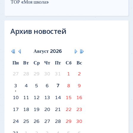
ТОР «Моя школа»
Архив новостей
Август
2026
Пн
Вт
Ср
Чт
Пт
Сб
Вс
27
28
29
30
31
1
2
3
4
5
6
7
8
9
10
11
12
13
14
15
16
17
18
19
20
21
22
23
24
25
26
27
28
29
30