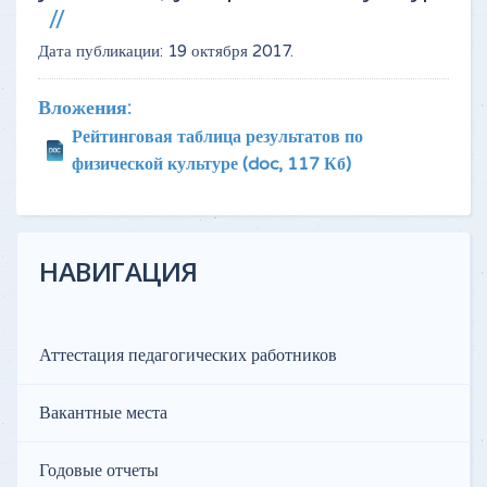
Дата публикации:
19 октября 2017
.
Вложения:
Рейтинговая таблица результатов по
физической культуре
(doc, 117 Кб)
НАВИГАЦИЯ
Аттестация педагогических работников
Вакантные места
Годовые отчеты