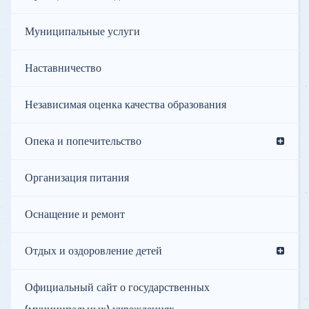
Муниципальные услуги
Наставничество
Независимая оценка качества образования
Опека и попечительство
Организация питания
Оснащение и ремонт
Отдых и оздоровление детей
Официальный сайт о государственных