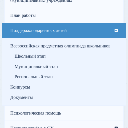
(муниципальных) учреждениях
План работы
Поддержка одаренных детей
Всероссийская предметная олимпиада школьников
Школьный этап
Муниципальный этап
Региональный этап
Конкурсы
Документы
Психологическая помощь