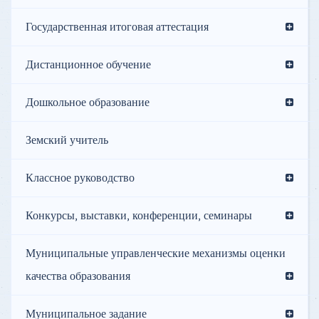
Государственная итоговая аттестация
Дистанционное обучение
Дошкольное образование
Земский учитель
Классное руководство
Конкурсы, выставки, конференции, семинары
Муниципальные управленческие механизмы оценки
качества образования
Муниципальное задание