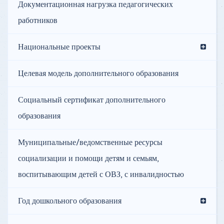
Документационная нагрузка педагогических
работников
Национальные проекты
Целевая модель дополнительного образования
Социальный сертификат дополнительного
образования
Муниципальные/ведомственные ресурсы
социализации и помощи детям и семьям,
воспитывающим детей с ОВЗ, с инвалидностью
Год дошкольного образования