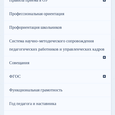
Правила приёма в ОУ
Профессиональная ориентация
Профориентация школьников
Система научно-методического сопровождения
педагогических работников и управленческих кадров
Совещания
ФГОС
Функциональная грамотность
Год педагога и наставника