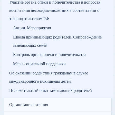
Участие органа опеки и попечительства в вопросах
воспитания несовершеннолетних в соответствии с
законодательством РФ
Акции. Мероприятия
Школа принимающих родителей. Сопровождение
замещающих семей
Контроль органа опеки и попечительства
Меры социальной поддержки
Об оказании содействия гражданам в случае
международного похищения детей
Положительный опыт замещающих родителей
Организация питания