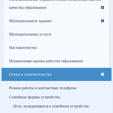
качества образования
Муниципальное задание
Муниципальные услуги
Наставничество
Независимая оценка качества образования
Опека и попечительство
Режим работы и контактные телефоны
Семейные формы устройства
Дети, нуждающиеся в семейном устройстве