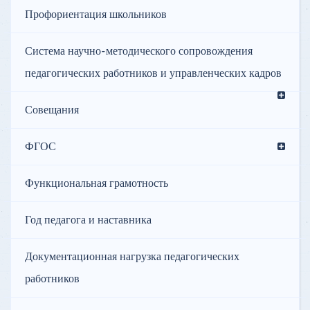
Профориентация школьников
Система научно-методического сопровождения
педагогических работников и управленческих кадров
Совещания
ФГОС
Функциональная грамотность
Год педагога и наставника
Документационная нагрузка педагогических
работников