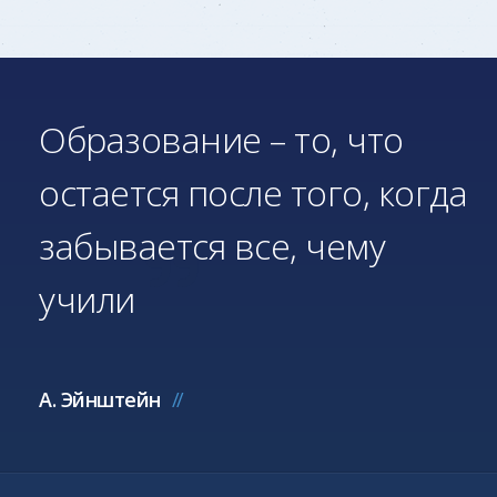
Образование – то, что
остается после того, когда
забывается все, чему
учили
А. Эйнштейн