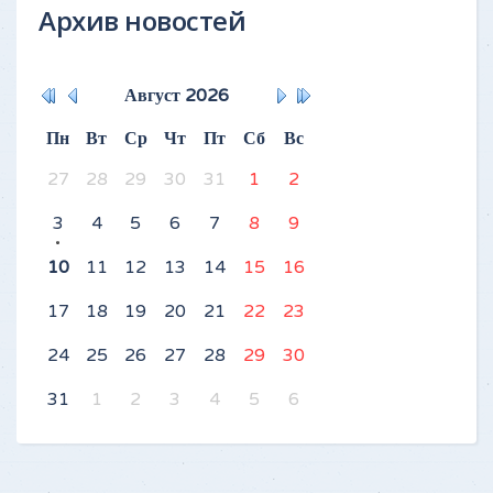
Архив новостей
Август
2026
Пн
Вт
Ср
Чт
Пт
Сб
Вс
27
28
29
30
31
1
2
3
4
5
6
7
8
9
10
11
12
13
14
15
16
17
18
19
20
21
22
23
24
25
26
27
28
29
30
31
1
2
3
4
5
6