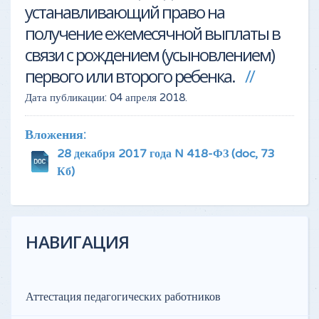
устанавливающий право на
получение ежемесячной выплаты в
связи с рождением (усыновлением)
первого или второго ребенка.
Дата публикации:
04 апреля 2018
.
Вложения:
28 декабря 2017 года N 418-ФЗ
(doc, 73
Кб)
НАВИГАЦИЯ
Аттестация педагогических работников