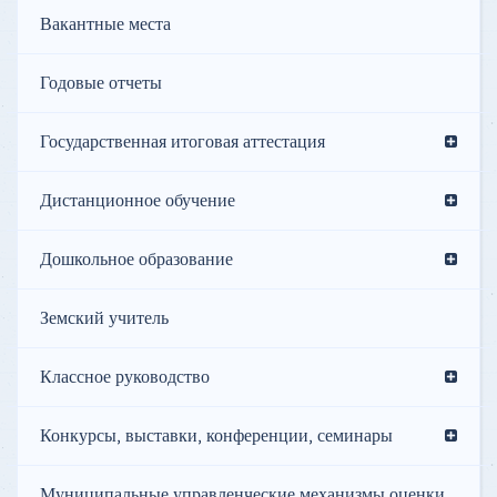
Вакантные места
Годовые отчеты
Государственная итоговая аттестация
Дистанционное обучение
Дошкольное образование
Земский учитель
Классное руководство
Конкурсы, выставки, конференции, семинары
Муниципальные управленческие механизмы оценки