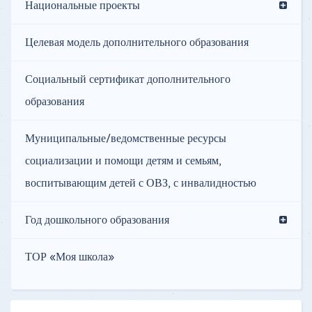
Национальные проекты
Целевая модель дополнительного образования
Социальный сертификат дополнительного
образования
Муниципальные/ведомственные ресурсы
социализации и помощи детям и семьям,
воспитывающим детей с ОВЗ, с инвалидностью
Год дошкольного образования
ТОР «Моя школа»