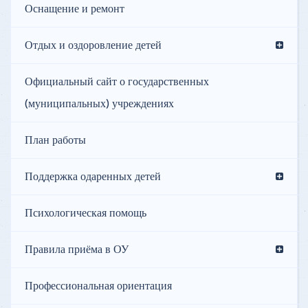
Оснащение и ремонт
Отдых и оздоровление детей
Официальный сайт о государственных
(муниципальных) учреждениях
План работы
Поддержка одаренных детей
Психологическая помощь
Правила приёма в ОУ
Профессиональная ориентация