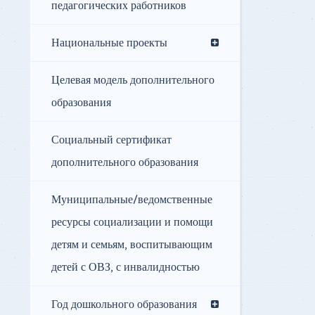
педагогических работников
Национальные проекты
Целевая модель дополнительного
образования
Социальный сертификат
дополнительного образования
Муниципальные/ведомственные
ресурсы социализации и помощи
детям и семьям, воспитывающим
детей с ОВЗ, с инвалидностью
Год дошкольного образования