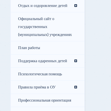
Отдых и оздоровление детей
Официальный сайт о
государственных
(муниципальных) учреждениях
План работы
Поддержка одаренных детей
Психологическая помощь
Правила приёма в ОУ
Профессиональная ориентация