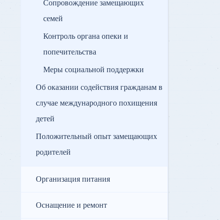
Сопровождение замещающих
семей
Контроль органа опеки и
попечительства
Меры социальной поддержки
Об оказании содействия гражданам в
случае международного похищения
детей
Положительный опыт замещающих
родителей
Организация питания
Оснащение и ремонт