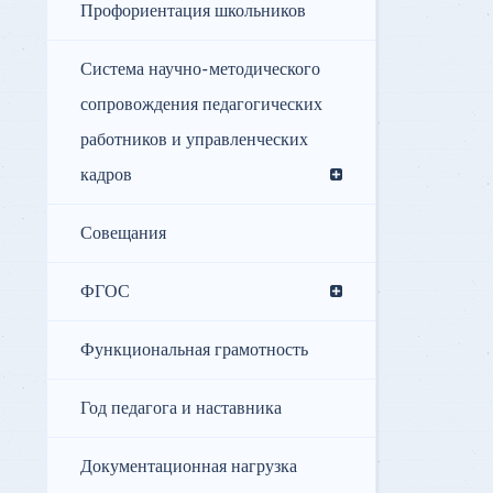
Профориентация школьников
Система научно-методического
сопровождения педагогических
работников и управленческих
кадров
Совещания
ФГОС
Функциональная грамотность
Год педагога и наставника
Документационная нагрузка