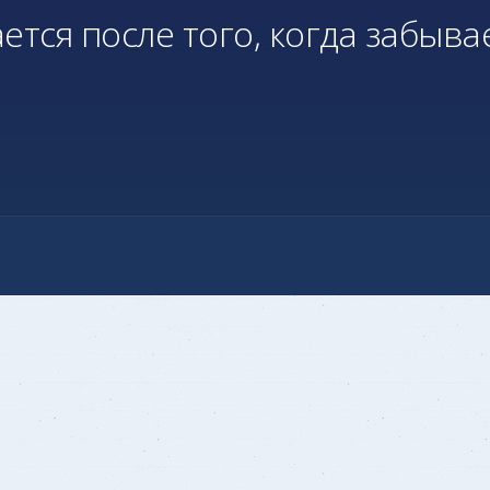
ется после того, когда забыва