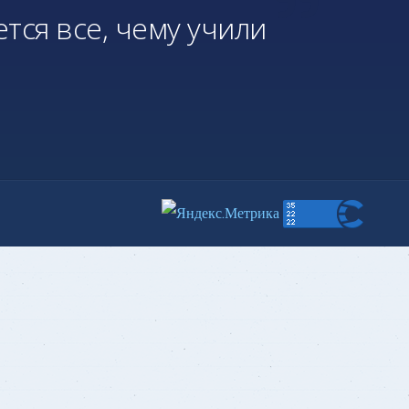
ется все, чему учили