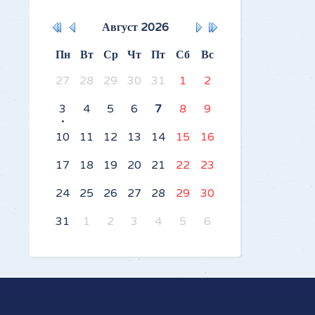
Август
2026
Пн
Вт
Ср
Чт
Пт
Сб
Вс
27
28
29
30
31
1
2
3
4
5
6
7
8
9
10
11
12
13
14
15
16
17
18
19
20
21
22
23
24
25
26
27
28
29
30
31
1
2
3
4
5
6