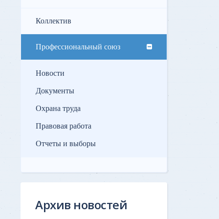
Коллектив
Профессиональный союз
Новости
Документы
Охрана труда
Правовая работа
Отчеты и выборы
Архив новостей