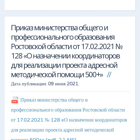
Приказ министерства общего и
профессионального образования
Ростовской области от 17.02.2021 №
128 «О назначении координаторов
для реализации проекта адресной
методической помощи 500+»
Дата публикации:
09 июня 2021
.
Приказ министерства общего и
профессионального образования Ростовской области
от 17.02.2021 № 128 «О назначении координаторов
для реализации проекта адресной методической