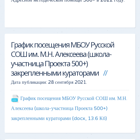
Адресной методической помощи 500+ в 2022 году.
График посещения МБОУ Русской
СОШ им. М.Н. Алексеева (школа-
участница Проекта 500+)
закрепленными кураторами
Дата публикации:
28 сентября 2021
.
График посещения МБОУ Русской СОШ им. М.Н.
Алексеева (школа-участница Проекта 500+)
закрепленными кураторами
(docx, 13.6 Кб)