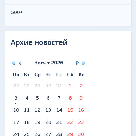
500+
Архив новостей
Август
2026
Пн
Вт
Ср
Чт
Пт
Сб
Вс
27
28
29
30
31
1
2
3
4
5
6
7
8
9
10
11
12
13
14
15
16
17
18
19
20
21
22
23
24
25
26
27
28
29
30