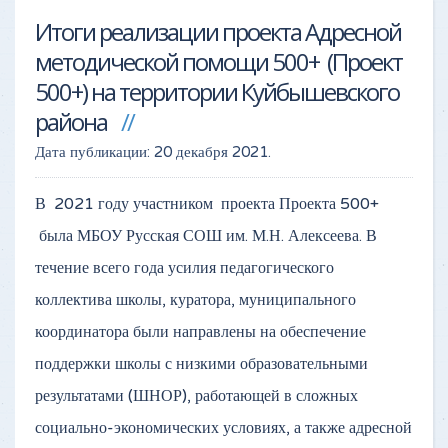
Итоги реализации проекта Адресной
методической помощи 500+ (Проект
500+) на территории Куйбышевского
района
Дата публикации:
20 декабря 2021
.
В 2021 году участником проекта Проекта 500+
была МБОУ Русская СОШ им. М.Н. Алексеева. В
течение всего года усилия педагогического
коллектива школы, куратора, муниципального
координатора были направлены на обеспечение
поддержки школы с низкими образовательными
результатами (ШНОР), работающей в сложных
социально-экономических условиях, а также адресной