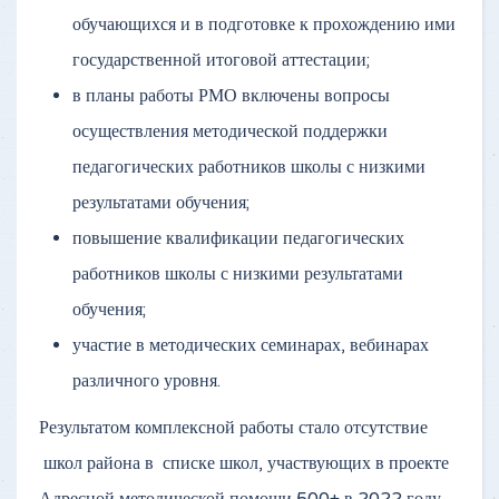
обучающихся и в подготовке к прохождению ими
государственной итоговой аттестации;
в планы работы РМО включены вопросы
осуществления методической поддержки
педагогических работников школы с низкими
результатами обучения;
повышение квалификации педагогических
работников школы с низкими результатами
обучения;
участие в методических семинарах, вебинарах
различного уровня.
Результатом комплексной работы стало отсутствие
школ района в списке школ, участвующих в проекте