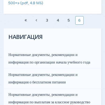
500+»
(pdf, 4.8 MБ)
3
4
5
6
НАВИГАЦИЯ
Нормативные документы, рекомендации и
информация по организации начала учебного года
Нормативные документы, рекомендации и
информация о бесплатном питании
Нормативные документы, рекомендации и
информация по выплатам за классное руководство