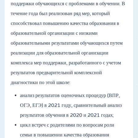
поддержки обучающихся с проблемами в обучении. В
течение года был реализован ряд мер, который
способствовал повышению качества образования в
образовательной организации с низкими
образовательными результатами обучающихся путем
реализации для образовательной организации
комплекса мер поддержки, разработанного с учетом
результатов предварительной комплексной
диагностики по этой школе:
анализ результатов оценочных процедур (ВПР,
ОГЭ, ЕГЭ) в 2021 году, сравнительный анализ
результатов обучения в 2020 и 2021 годах;
цикл встреч с родителями по вопросам роли
семьи в повышении качества образования