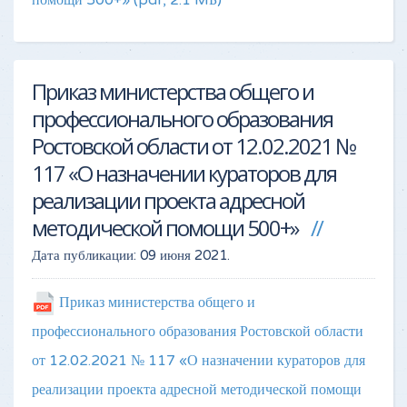
помощи 500+»
(pdf, 2.1 MБ)
Приказ министерства общего и
профессионального образования
Ростовской области от 12.02.2021 №
117 «О назначении кураторов для
реализации проекта адресной
методической помощи 500+»
Дата публикации:
09 июня 2021
.
Приказ министерства общего и
профессионального образования Ростовской области
от 12.02.2021 № 117 «О назначении кураторов для
реализации проекта адресной методической помощи