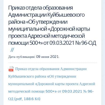
Приказ отдела образования
Администрации Куйбышевского
района «Об утверждении
муниципальной «Дорожной карты
проекта Адресной методической
помощи 500+» от 09.03.2021 № 96-ОД
Дата публикации:
09 июня 2021
.
Приказ отдела образования Администрации
Куйбышевского района «Об утверждении
муниципальной «Дорожной карты проекта Адресной
методической помощи 500+» от 09.03.2021 № 96-
ОД
(pdf, 188.6 Кб)