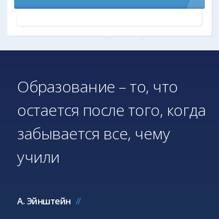
Образование – то, что
остается после того, когда
забывается все, чему
учили
А. Эйнштейн