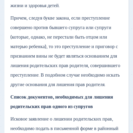
жизни и здоровья детей.
Причем, следуя букве закона, если преступление
совершено против бывшего супруга или супруги
(которые, однако, не перестали быть отцом или
матерью ребенка), то это преступление и приговор с
признанием вины не будет являться основанием для
лишения родительских прав родителя, совершившего
преступление. В подобном случае необходимо искать
другие основания для лишения прав родителя.
Список документов, необходимых для лишения
родительских прав одного из супругов
Исковое заявление о лишении родительских прав,
необходимо подать в письменной форме в районный