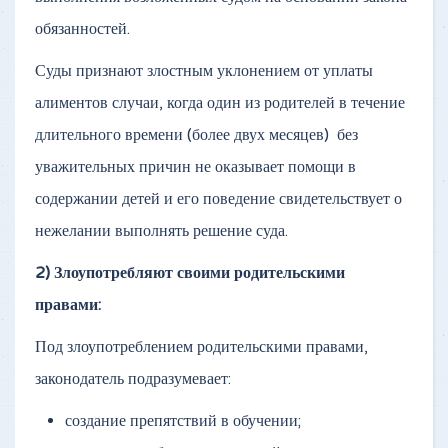
обязанностей.
Суды признают злостным уклонением от уплаты
алиментов случаи, когда один из родителей в течение
длительного времени (более двух месяцев) без
уважительных причин не оказывает помощи в
содержании детей и его поведение свидетельствует о
нежелании выполнять решение суда.
2) Злоупотребляют своими родительскими
правами:
Под злоупотреблением родительскими правами,
законодатель подразумевает:
создание препятствий в обучении;