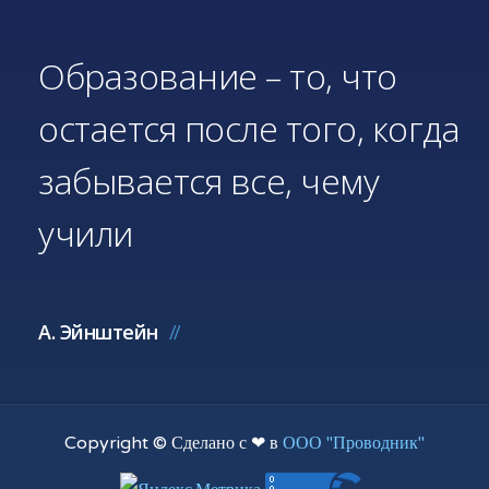
Образование – то, что
остается после того, когда
забывается все, чему
учили
А. Эйнштейн
Copyright © Сделано с ❤ в
ООО "Проводник"