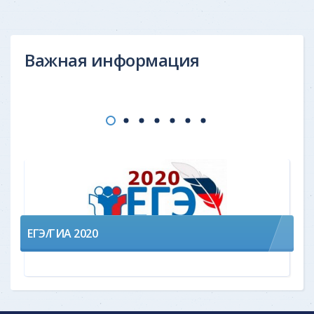
Важная информация
ЕГЭ/ГИА 2020