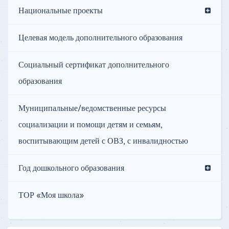
Национальные проекты
Целевая модель дополнительного образования
Социальный сертификат дополнительного
образования
Муниципальные/ведомственные ресурсы
социализации и помощи детям и семьям,
воспитывающим детей с ОВЗ, с инвалидностью
Год дошкольного образования
ТОР «Моя школа»