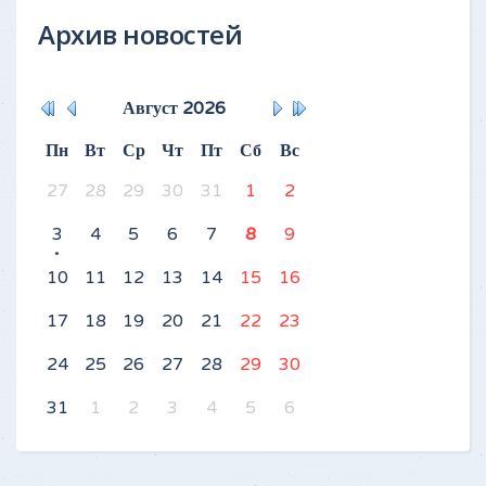
Архив новостей
Август
2026
Пн
Вт
Ср
Чт
Пт
Сб
Вс
27
28
29
30
31
1
2
3
4
5
6
7
8
9
10
11
12
13
14
15
16
17
18
19
20
21
22
23
24
25
26
27
28
29
30
31
1
2
3
4
5
6