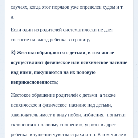
случаях, когда этот порядок уже определен судом и т.
д.
Если один из родителей систематически не дает
согласие на выезд ребенка за границу.
3) Жестоко обращаются с детьми, в том числе
осуществляют физическое или психическое насилие
над ними, покушаются на их половую
неприкосновенность;
Жестокое обращение родителей с детьми, а также
психическое и физическое насилие над детьми,
законодатель имеет в виду побои, избиения, попытки
склонения к половому сношению, угрозы в адрес
ребенка, внушении чувства страха и т.п. В том числе к