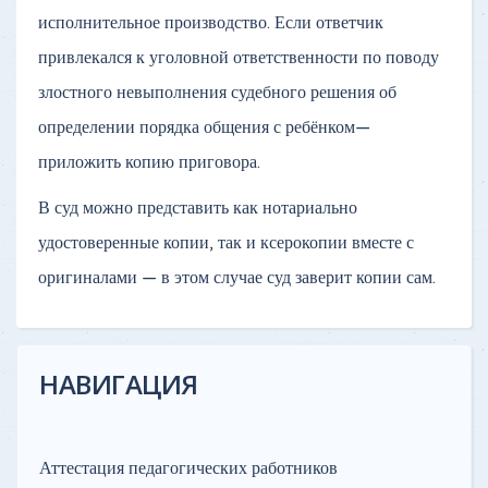
исполнительное производство. Если ответчик
привлекался к уголовной ответственности по поводу
злостного невыполнения судебного решения об
определении порядка общения с ребёнком—
приложить копию приговора.
В суд можно представить как нотариально
удостоверенные копии, так и ксерокопии вместе с
оригиналами — в этом случае суд заверит копии сам.
НАВИГАЦИЯ
Аттестация педагогических работников