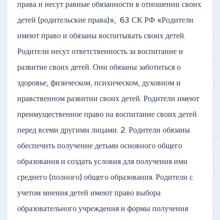
права и несут равные обязанности в отношении своих
детей (родительские права)», 63 СК РФ «Родители
имеют право и обязаны воспитывать своих детей.
Родители несут ответственность за воспитание и
развитие своих детей. Они обязаны заботиться о
здоровье, физическом, психическом, духовном и
нравственном развитии своих детей. Родители имеют
преимущественное право на воспитание своих детей
перед всеми другими лицами. 2. Родители обязаны
обеспечить получение детьми основного общего
образования и создать условия для получения ими
среднего (полного) общего образования. Родители с
учетом мнения детей имеют право выбора
образовательного учреждения и формы получения