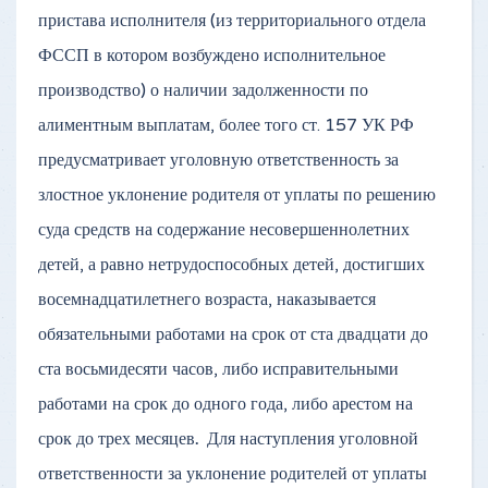
пристава исполнителя (из территориального отдела
ФССП в котором возбуждено исполнительное
производство) о наличии задолженности по
алиментным выплатам, более того ст. 157 УК РФ
предусматривает уголовную ответственность за
злостное уклонение родителя от уплаты по решению
суда средств на содержание несовершеннолетних
детей, а равно нетрудоспособных детей, достигших
восемнадцатилетнего возраста, наказывается
обязательными работами на срок от ста двадцати до
ста восьмидесяти часов, либо исправительными
работами на срок до одного года, либо арестом на
срок до трех месяцев
.
Для наступления уголовной
ответственности за уклонение родителей от уплаты