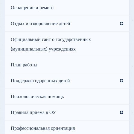
Оснащение и ремонт
Отдых и оздоровление детей
Официальный сайт о государственных
(муниципальных) учреждениях
План работы
Поддержка одаренных детей
Психологическая помощь
Правила приёма в ОУ
Профессиональная ориентация