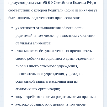
предусмотрены статьёй 69 Семейного Кодекса РФ, в
соответствии с которой Родители (один из них) могут
быть лишены родительских прав, если они:
уклоняются от выполнения обязанностей
родителей, в том числе при злостном уклонении
от уплаты алиментов;
отказываются без уважительных причин взять
своего ребенка из родильного дома (отделения)
либо из иного лечебного учреждения,
воспитательного учреждения, учреждения
социальной защиты населения или из
аналогичных организаций;
злоупотребляют своими родительскими правами;
жестоко обращаются с детьми, в том числе