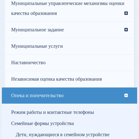
Муниципальные управленческие механизмы оценки
качества образования
Муниципальное задание
Муниципальные услуги
Наставничество
Независимая оценка качества образования
Опека и попечительство
Режим работы и контактные телефоны
Семейные формы устройства
Дети, нуждающиеся в семейном устройстве