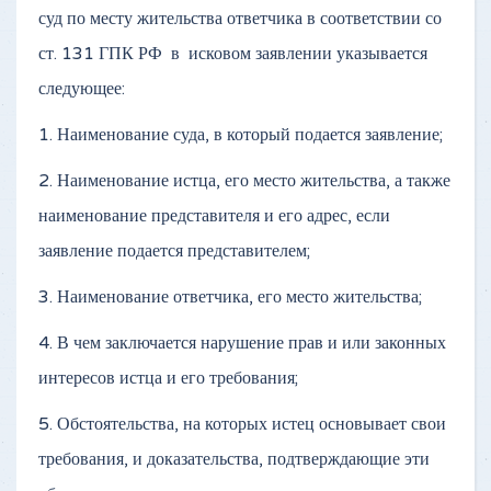
суд по месту жительства ответчика в соответствии со
ст. 131 ГПК РФ в исковом заявлении указывается
следующее:
1. Наименование суда, в который подается заявление;
2. Наименование истца, его место жительства, а также
наименование представителя и его адрес, если
заявление подается представителем;
3. Наименование ответчика, его место жительства;
4. В чем заключается нарушение прав и или законных
интересов истца и его требования;
5. Обстоятельства, на которых истец основывает свои
требования, и доказательства, подтверждающие эти