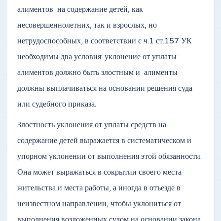
алиментов на содержание детей, как
несовершеннолетних, так и взрослых, но
нетрудоспособных, в соответствии с ч.1 ст.157 УК
необходимы два условия: уклонение от уплаты
алиментов должно быть злостным и алименты
должны выплачиваться на основании решения суда
или судебного приказа.
Злостность уклонения от уплаты средств на
содержание детей выражается в систематическом и
упорном уклонении от выполнения этой обязанности.
Она может выражаться в сокрытии своего места
жительства и места работы, а иногда в отъезде в
неизвестном направлении, чтобы уклониться от
выполнения возложенных судом на основании закона