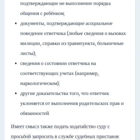
подтверждающие не выполнение порядка
общения с ребёнком;
документы, подтверждающие асоциальное
поведение ответчика (любые сведения о вызовах
милиции, справки из травмпункта, больничные
листы);
сведения о состоянии ответчика на
соответствующих учетах (например,
наркологическом);
другие доказательства того, что ответчик
уклоняется от выполнения родительских прав и
обязанностей.
Имеет смысл также подать ходатайство суду с
просьбой запросить в службе судебных приставов