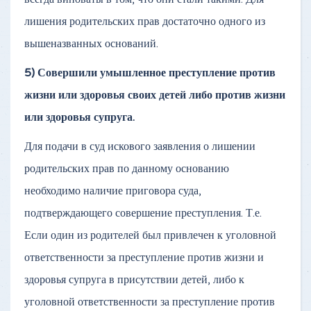
лишения родительских прав достаточно одного из
вышеназванных оснований.
5) Совершили умышленное преступление против
жизни или здоровья своих детей либо против жизни
или здоровья супруга.
Для подачи в суд искового заявления о лишении
родительских прав по данному основанию
необходимо наличие приговора суда,
подтверждающего совершение преступления. Т.е.
Если один из родителей был привлечен к уголовной
ответственности за преступление против жизни и
здоровья супруга в присутствии детей, либо к
уголовной ответственности за преступление против