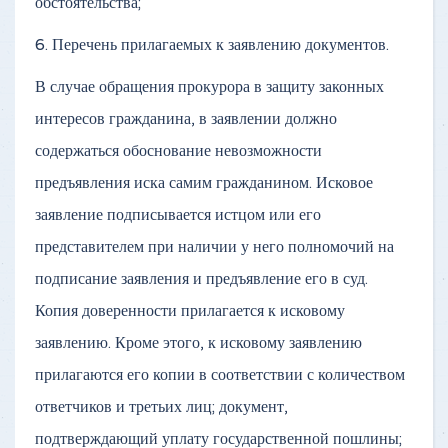
обстоятельства;
6. Перечень прилагаемых к заявлению документов.
В случае обращения прокурора в защиту законных
интересов гражданина, в заявлении должно
содержаться обоснование невозможности
предъявления иска самим гражданином. Исковое
заявление подписывается истцом или его
представителем при наличии у него полномочий на
подписание заявления и предъявление его в суд.
Копия доверенности прилагается к исковому
заявлению. Кроме этого, к исковому заявлению
прилагаются его копии в соответствии с количеством
ответчиков и третьих лиц; документ,
подтверждающий уплату государственной пошлины;