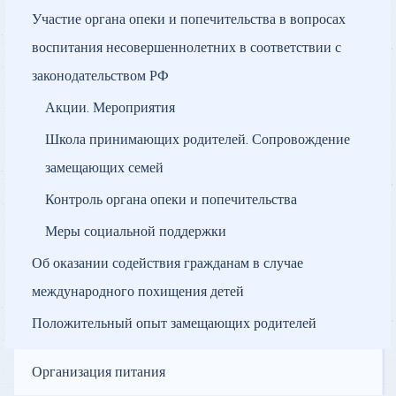
Участие органа опеки и попечительства в вопросах
воспитания несовершеннолетних в соответствии с
законодательством РФ
Акции. Мероприятия
Школа принимающих родителей. Сопровождение
замещающих семей
Контроль органа опеки и попечительства
Меры социальной поддержки
Об оказании содействия гражданам в случае
международного похищения детей
Положительный опыт замещающих родителей
Организация питания