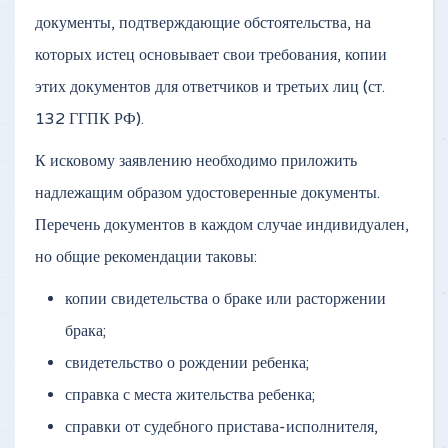
документы, подтверждающие обстоятельства, на
которых истец основывает свои требования, копии
этих документов для ответчиков и третьих лиц (ст.
132 ГГПК РФ).
К исковому заявлению необходимо приложить
надлежащим образом удостоверенные документы.
Перечень документов в каждом случае индивидуален,
но общие рекомендации таковы:
копии свидетельства о браке или расторжении
брака;
свидетельство о рождении ребенка;
справка с места жительства ребенка;
справки от судебного пристава-исполнителя,