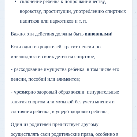
склонение ребенка к попрошайничеству,
воровству, проституции, употреблению спиртных
напитков или наркотиков и т. п.
Важно: эти действия должны быть
виновными
!
Если один из родителей тратит пенсии по
инвалидности своих детей на спиртное;
- расходование имущества ребенка, в том числе его
пенсии, пособий или алиментов;
- чрезмерно здоровый образ жизни, изнурительные
занятия спортом или музыкой без учета мнения и
состояния ребенка, в ущерб здоровью ребенка;
Один из родителей препятствует другому
осуществлять свои родительские права, особенно в