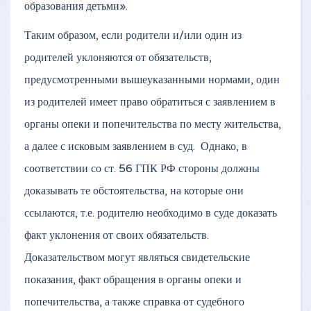
образования детьми».
Таким образом, если родители и/или один из
родителей уклоняются от обязательств,
предусмотренными вышеуказанными нормами, один
из родителей имеет право обратиться с заявлением в
органы опеки и попечительства по месту жительства,
а далее с исковым заявлением в суд. Однако, в
соответствии со ст. 56 ГПК РФ стороны должны
доказывать те обстоятельства, на которые они
ссылаются, т.е. родителю необходимо в суде доказать
факт уклонения от своих обязательств.
Доказательством могут являться свидетельские
показания, факт обращения в органы опеки и
попечительства, а также справка от судебного