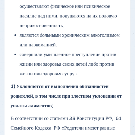
осуществляют физическое или психическое
насилие над ними, покушаются на их половую
неприкосновенность;
являются больными хроническим алкоголизмом
или наркоманией;
совершили умышленное преступление против
жизни или здоровья своих детей либо против
жизни или здоровья супруга.
1) Уклоняются от выполнения обязанностей
родителей, в том числе при злостном уклонении от
уплаты алиментов;
В соответствии со статьями 38 Конституции РФ, 61
Семейного Кодекса РФ «Родители имеют равные