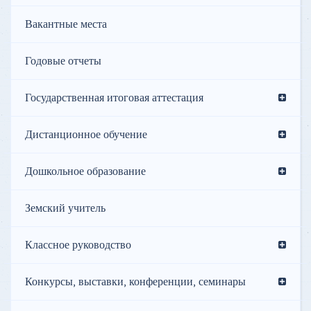
Вакантные места
Годовые отчеты
Государственная итоговая аттестация
Дистанционное обучение
Дошкольное образование
Земский учитель
Классное руководство
Конкурсы, выставки, конференции, семинары