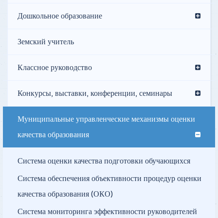
Дошкольное образование
Земский учитель
Классное руководство
Конкурсы, выставки, конференции, семинары
Муниципальные управленческие механизмы оценки
качества образования
Система оценки качества подготовки обучающихся
Система обеспечения объективности процедур оценки
качества образования (ОКО)
Система мониторинга эффективности руководителей