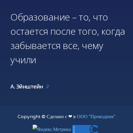
Образование – то, что
остается после того, когда
забывается все, чему
учили
А. Эйнштейн
Copyright © Сделано с ❤ в
ООО "Проводник"