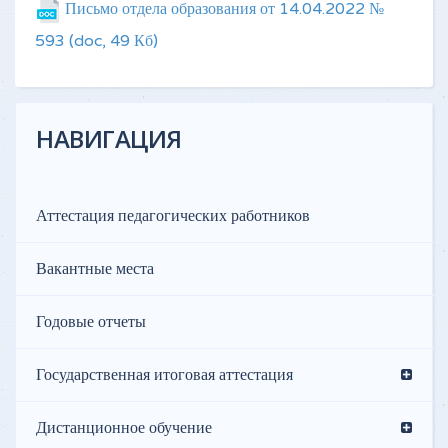
Письмо отдела образования от 14.04.2022 №
593
(doc, 49 Кб)
НАВИГАЦИЯ
Аттестация педагогических работников
Вакантные места
Годовые отчеты
Государственная итоговая аттестация
Дистанционное обучение