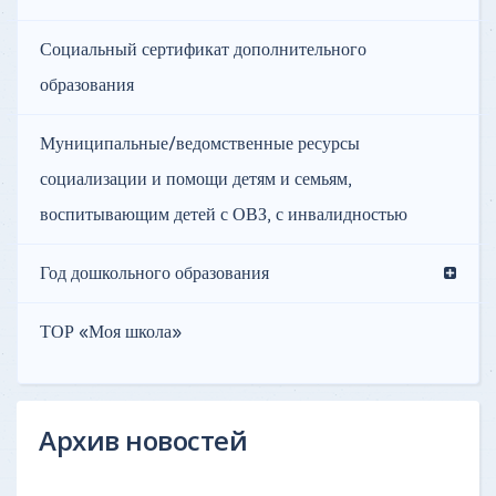
Социальный сертификат дополнительного
образования
Муниципальные/ведомственные ресурсы
социализации и помощи детям и семьям,
воспитывающим детей с ОВЗ, с инвалидностью
Год дошкольного образования
ТОР «Моя школа»
Архив новостей