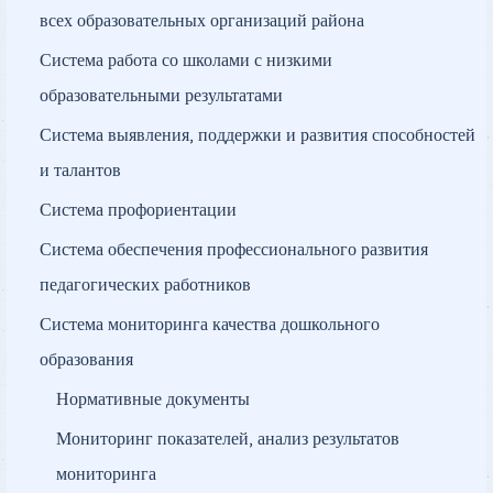
всех образовательных организаций района
Система работа со школами с низкими
образовательными результатами
Система выявления, поддержки и развития способностей
и талантов
Система профориентации
Система обеспечения профессионального развития
педагогических работников
Система мониторинга качества дошкольного
образования
Нормативные документы
Мониторинг показателей, анализ результатов
мониторинга