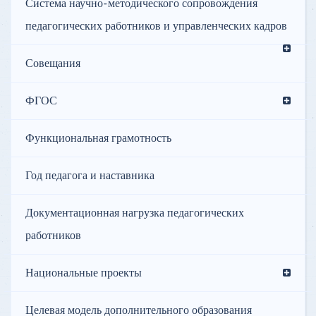
Система научно-методического сопровождения
педагогических работников и управленческих кадров
Совещания
ФГОС
Функциональная грамотность
Год педагога и наставника
Документационная нагрузка педагогических
работников
Национальные проекты
Целевая модель дополнительного образования