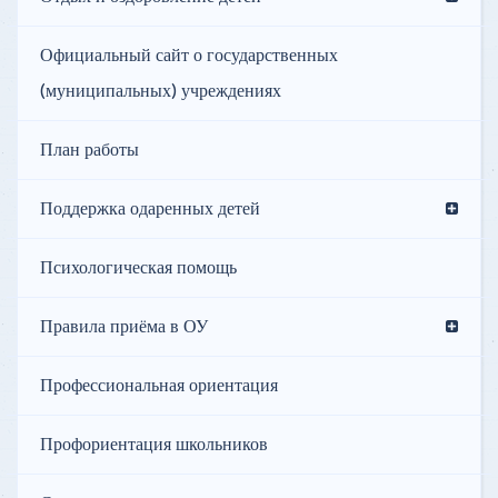
Официальный сайт о государственных
(муниципальных) учреждениях
План работы
Поддержка одаренных детей
Психологическая помощь
Правила приёма в ОУ
Профессиональная ориентация
Профориентация школьников