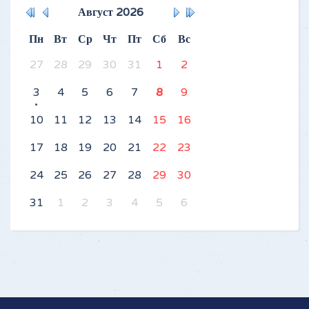
Август
2026
Пн
Вт
Ср
Чт
Пт
Сб
Вс
27
28
29
30
31
1
2
3
4
5
6
7
8
9
10
11
12
13
14
15
16
17
18
19
20
21
22
23
24
25
26
27
28
29
30
31
1
2
3
4
5
6