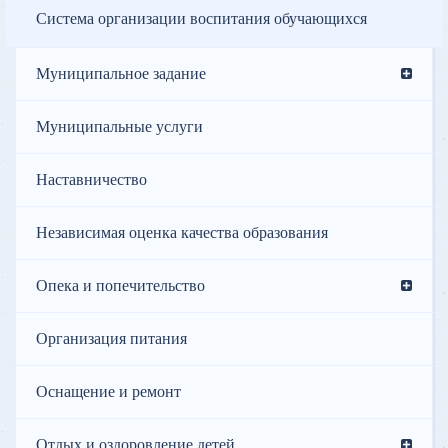
Система организации воспитания обучающихся
Муниципальное задание
Муниципальные услуги
Наставничество
Независимая оценка качества образования
Опека и попечительство
Организация питания
Оснащение и ремонт
Отдых и оздоровление детей