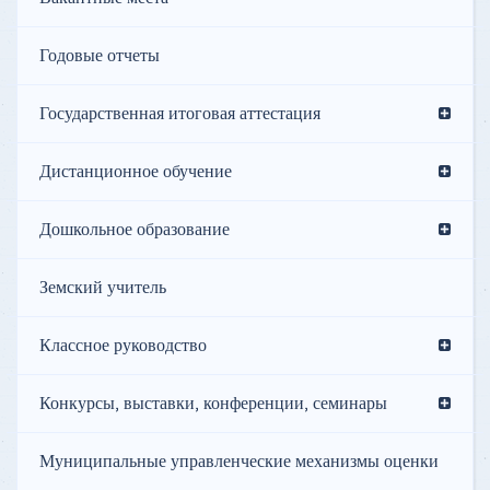
Годовые отчеты
Государственная итоговая аттестация
Дистанционное обучение
Дошкольное образование
Земский учитель
Классное руководство
Конкурсы, выставки, конференции, семинары
Муниципальные управленческие механизмы оценки