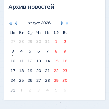
Архив новостей
Август
2026
Пн
Вт
Ср
Чт
Пт
Сб
Вс
27
28
29
30
31
1
2
3
4
5
6
7
8
9
10
11
12
13
14
15
16
17
18
19
20
21
22
23
24
25
26
27
28
29
30
31
1
2
3
4
5
6