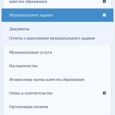
качества образования
Муниципальное задание
Документы
Отчеты о выполнении муниципального задания
Муниципальные услуги
Наставничество
Независимая оценка качества образования
Опека и попечительство
Организация питания