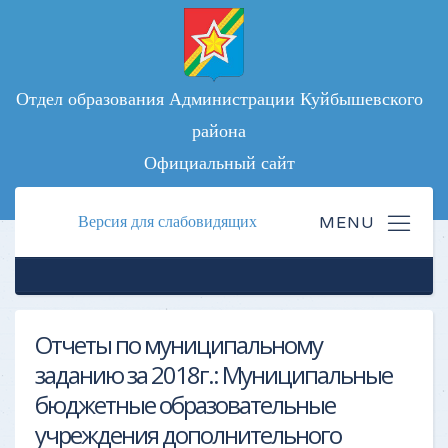
Отдел образования Администрации Куйбышевского
района
Официальный сайт
Версия для слабовидящих
Отчеты по муниципальному
заданию за 2018г.: Муниципальные
бюджетные образовательные
учреждения дополнительного