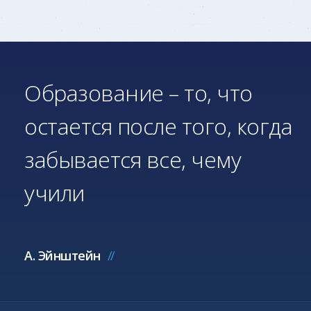
Образование – то, что
остается после того, когда
забывается все, чему
учили
А. Эйнштейн