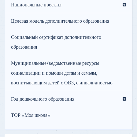
Национальные проекты
Целевая модель дополнительного образования
Социальный сертификат дополнительного
образования
Муниципальные/ведомственные ресурсы
социализации и помощи детям и семьям,
воспитывающим детей с ОВЗ, с инвалидностью
Год дошкольного образования
ТОР «Моя школа»