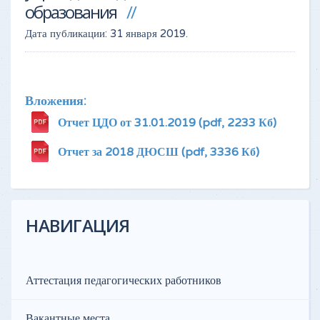
образования
Дата публикации:
31 января 2019
.
Вложения:
Отчет ЦДО от 31.01.2019
(pdf, 2233 Кб)
Отчет за 2018 ДЮСШ
(pdf, 3336 Кб)
НАВИГАЦИЯ
Аттестация педагогических работников
Вакантные места