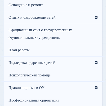
Оснащение и ремонт
Отдых и оздоровление детей
Официальный сайт о государственных
(муниципальных) учреждениях
План работы
Поддержка одаренных детей
Психологическая помощь
Правила приёма в ОУ
Профессиональная ориентация