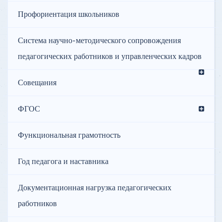
Профориентация школьников
Система научно-методического сопровождения
педагогических работников и управленческих кадров
Совещания
ФГОС
Функциональная грамотность
Год педагога и наставника
Документационная нагрузка педагогических
работников