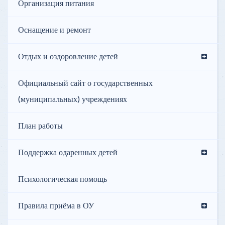
Организация питания
Оснащение и ремонт
Отдых и оздоровление детей
Официальный сайт о государственных
(муниципальных) учреждениях
План работы
Поддержка одаренных детей
Психологическая помощь
Правила приёма в ОУ