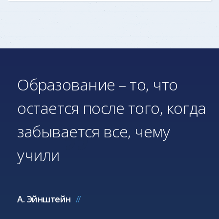
Образование – то, что
остается после того, когда
забывается все, чему
учили
А. Эйнштейн