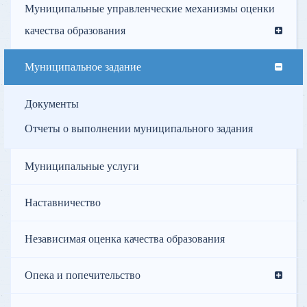
Муниципальные управленческие механизмы оценки
качества образования
Муниципальное задание
Документы
Отчеты о выполнении муниципального задания
Муниципальные услуги
Наставничество
Независимая оценка качества образования
Опека и попечительство