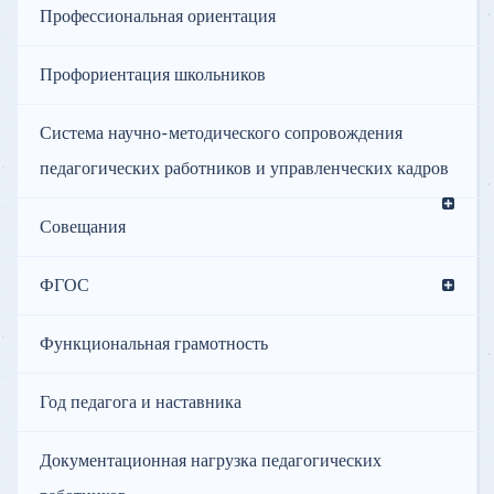
Профессиональная ориентация
Профориентация школьников
Система научно-методического сопровождения
педагогических работников и управленческих кадров
Совещания
ФГОС
Функциональная грамотность
Год педагога и наставника
Документационная нагрузка педагогических