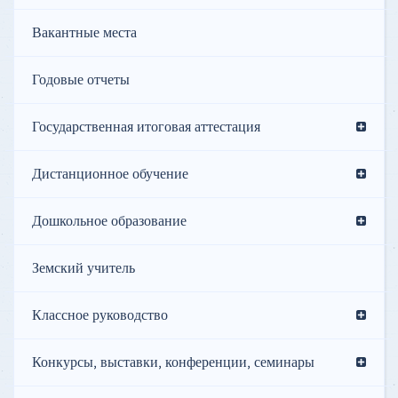
Вакантные места
Годовые отчеты
Государственная итоговая аттестация
Дистанционное обучение
Дошкольное образование
Земский учитель
Классное руководство
Конкурсы, выставки, конференции, семинары