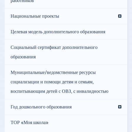
работников
Национальные проекты
Целевая модель дополнительного образования
Социальный сертификат дополнительного
образования
Муниципальные/ведомственные ресурсы
социализации и помощи детям и семьям,
воспитывающим детей с ОВЗ, с инвалидностью
Год дошкольного образования
ТОР «Моя школа»