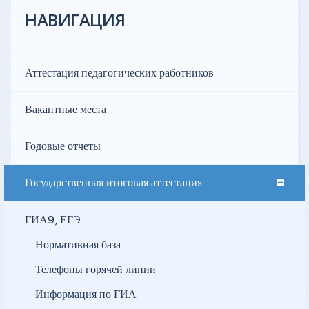
НАВИГАЦИЯ
Аттестация педагогических работников
Вакантные места
Годовые отчеты
Государственная итоговая аттестация
ГИА9, ЕГЭ
Нормативная база
Телефоны горячей линии
Информация по ГИА