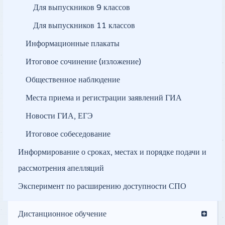
Для выпускников 9 классов
Для выпускников 11 классов
Информационные плакаты
Итоговое сочинение (изложение)
Общественное наблюдение
Места приема и регистрации заявлений ГИА
Новости ГИА, ЕГЭ
Итоговое собеседование
Информирование о сроках, местах и порядке подачи и
рассмотрения апелляций
Эксперимент по расширению доступности СПО
Дистанционное обучение