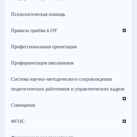
Психологическая помощь
Правила приёма в ОУ
Профессиональная ориентация
Профориентация школьников
Система научно-методического сопровождения
педагогических работников и управленческих кадров
Совещания
ФГОС