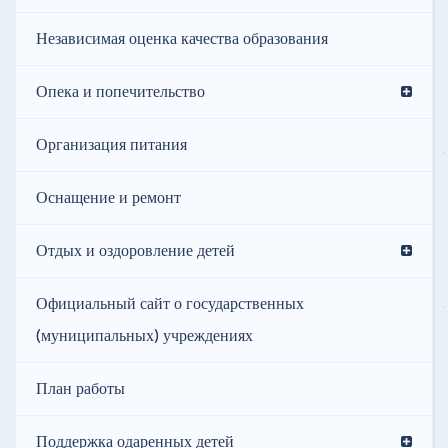
Независимая оценка качества образования
Опека и попечительство
Организация питания
Оснащение и ремонт
Отдых и оздоровление детей
Официальный сайт о государственных
(муниципальных) учреждениях
План работы
Поддержка одаренных детей