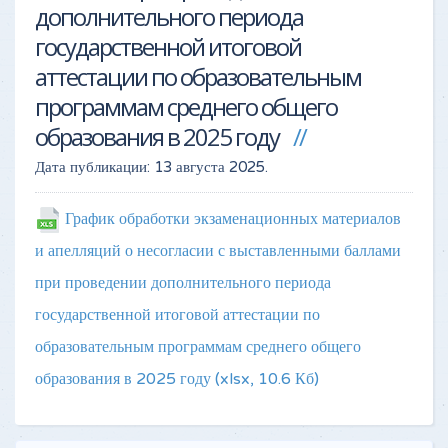
дополнительного периода
государственной итоговой
аттестации по образовательным
программам среднего общего
образования в 2025 году
Дата публикации:
13 августа 2025
.
График обработки экзаменационных материалов
и апелляций о несогласии с выставленными баллами
при проведении дополнительного периода
государственной итоговой аттестации по
образовательным программам среднего общего
образования в 2025 году
(xlsx, 10.6 Кб)