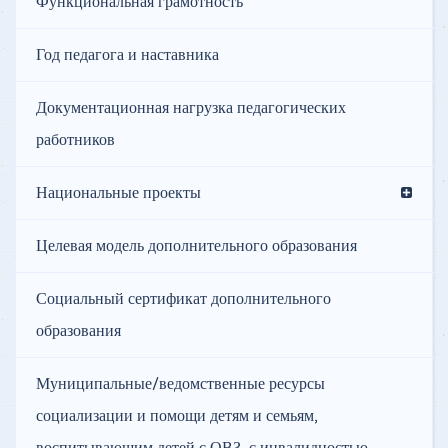
Функциональная грамотность
Год педагога и наставника
Документационная нагрузка педагогических
работников
Национальные проекты
Целевая модель дополнительного образования
Социальный сертификат дополнительного
образования
Муниципальные/ведомственные ресурсы
социализации и помощи детям и семьям,