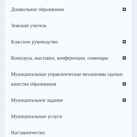
Дошкольное образование
Земский учитель
Классное руководство
Конкурсы, выставки, конференции, семинары
Муниципальные управленческие механизмы оценки
качества образования
Муниципальное задание
Муниципальные услуги
Наставничество