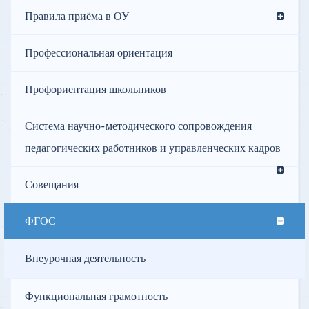
Правила приёма в ОУ
Профессиональная ориентация
Профориентация школьников
Система научно-методического сопровождения
педагогических работников и управленческих кадров
Совещания
ФГОС
Внеурочная деятельность
Функциональная грамотность