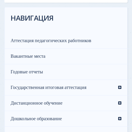
НАВИГАЦИЯ
Аттестация педагогических работников
Вакантные места
Годовые отчеты
Государственная итоговая аттестация
Дистанционное обучение
Дошкольное образование