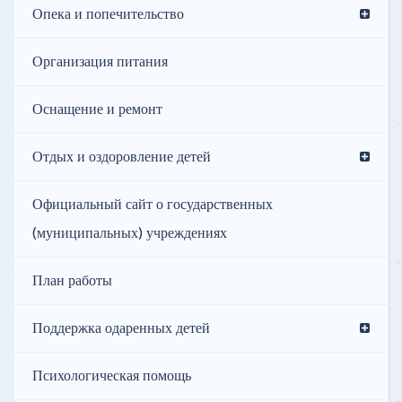
Опека и попечительство
Организация питания
Оснащение и ремонт
Отдых и оздоровление детей
Официальный сайт о государственных
(муниципальных) учреждениях
План работы
Поддержка одаренных детей
Психологическая помощь