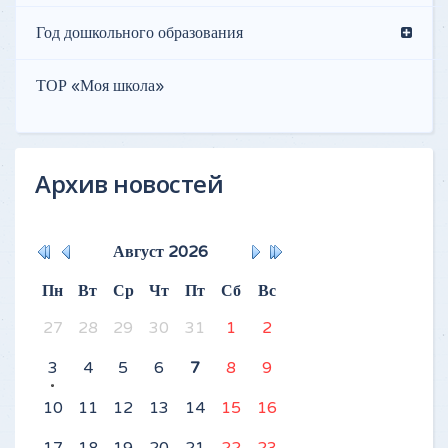
Год дошкольного образования
ТОР «Моя школа»
Архив новостей
Август
2026
Пн
Вт
Ср
Чт
Пт
Сб
Вс
27
28
29
30
31
1
2
3
4
5
6
7
8
9
10
11
12
13
14
15
16