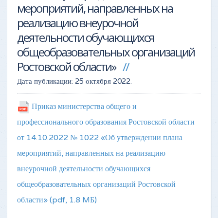
мероприятий, направленных на
реализацию внеурочной
деятельности обучающихся
общеобразовательных организаций
Ростовской области»
Дата публикации:
25 октября 2022
.
Приказ министерства общего и
профессионального образования Ростовской области
от 14.10.2022 № 1022 «Об утверждении плана
мероприятий, направленных на реализацию
внеурочной деятельности обучающихся
общеобразовательных организаций Ростовской
области»
(pdf, 1.8 MБ)