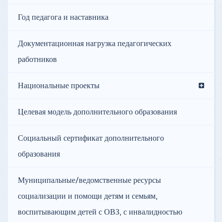
Год педагога и наставника
Документационная нагрузка педагогических
работников
Национальные проекты
Целевая модель дополнительного образования
Социальный сертификат дополнительного
образования
Муниципальные/ведомственные ресурсы
социализации и помощи детям и семьям,
воспитывающим детей с ОВЗ, с инвалидностью