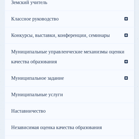
Земский учитель
Классное руководство
Конкурсы, выставки, конференции, семинары
Муниципальные управленческие механизмы оценки
качества образования
Муниципальное задание
Муниципальные услуги
Наставничество
Независимая оценка качества образования