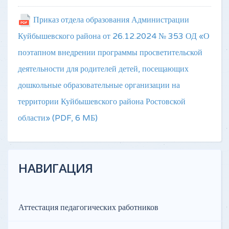
Приказ отдела образования Администрации
Куйбышевского района от 26.12.2024 № 353 ОД «О
поэтапном внедрении программы просветительской
деятельности для родителей детей, посещающих
дошкольные образовательные организации на
территории Куйбышевского района Ростовской
области»
(PDF, 6 MБ)
НАВИГАЦИЯ
Аттестация педагогических работников