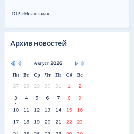
ТОР «Моя школа»
Архив новостей
Август
2026
Пн
Вт
Ср
Чт
Пт
Сб
Вс
27
28
29
30
31
1
2
3
4
5
6
7
8
9
10
11
12
13
14
15
16
17
18
19
20
21
22
23