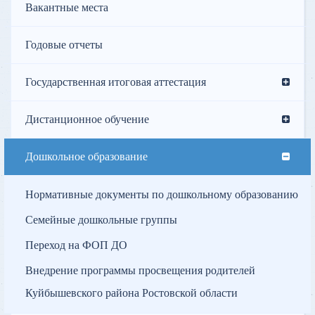
Вакантные места
Годовые отчеты
Государственная итоговая аттестация
Дистанционное обучение
Дошкольное образование
Нормативные документы по дошкольному образованию
Семейные дошкольные группы
Переход на ФОП ДО
Внедрение программы просвещения родителей
Куйбышевского района Ростовской области