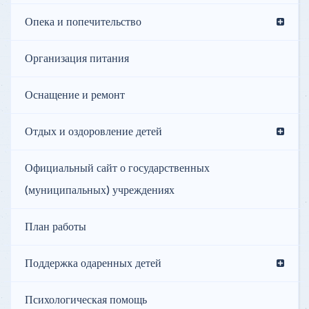
Опека и попечительство
Организация питания
Оснащение и ремонт
Отдых и оздоровление детей
Официальный сайт о государственных
(муниципальных) учреждениях
План работы
Поддержка одаренных детей
Психологическая помощь