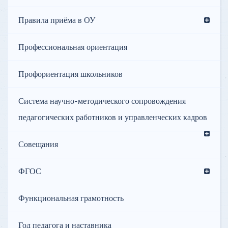
Правила приёма в ОУ
Профессиональная ориентация
Профориентация школьников
Система научно-методического сопровождения
педагогических работников и управленческих кадров
Совещания
ФГОС
Функциональная грамотность
Год педагога и наставника