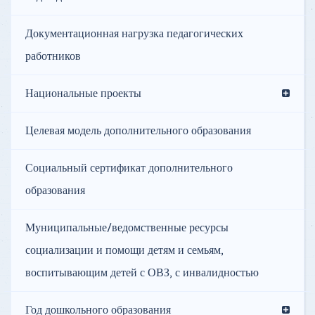
Документационная нагрузка педагогических
работников
Национальные проекты
Целевая модель дополнительного образования
Социальный сертификат дополнительного
образования
Муниципальные/ведомственные ресурсы
социализации и помощи детям и семьям,
воспитывающим детей с ОВЗ, с инвалидностью
Год дошкольного образования