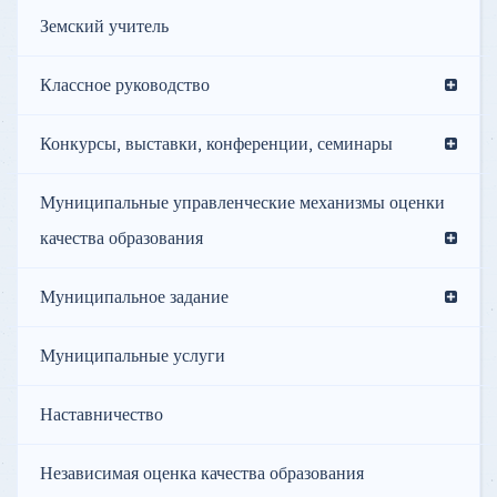
Земский учитель
Классное руководство
Конкурсы, выставки, конференции, семинары
Муниципальные управленческие механизмы оценки
качества образования
Муниципальное задание
Муниципальные услуги
Наставничество
Независимая оценка качества образования